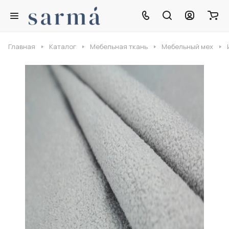
Главная
Каталог
Мебельная ткань
Мебельный мех