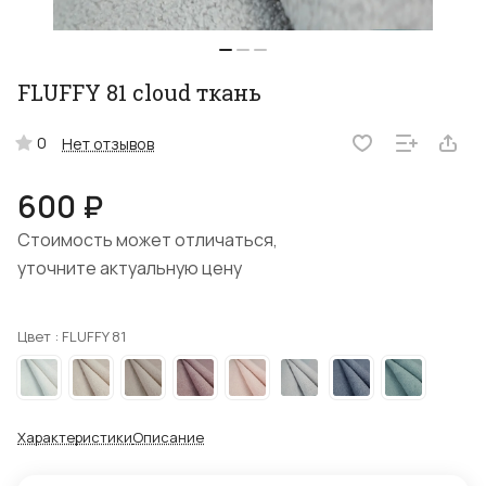
FLUFFY 81 cloud ткань
0
Нет отзывов
600 ₽
Стоимость может отличаться,
уточните актуальную цену
Цвет :
FLUFFY 81
Характеристики
Описание