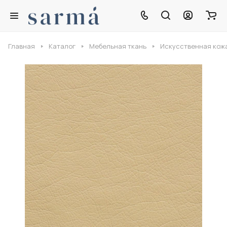
Главная
Каталог
Мебельная ткань
Искусственная кож