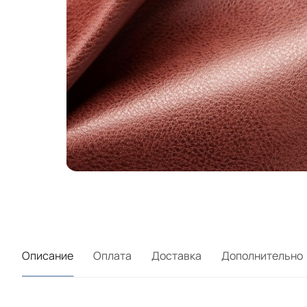
Описание
Оплата
Доставка
Дополнительно