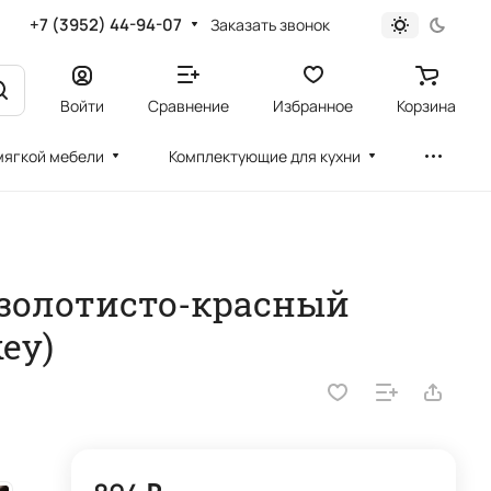
+7 (3952) 44-94-07
Заказать звонок
Войти
Сравнение
Избранное
Корзина
мягкой мебели
Комплектующие для кухни
 золотисто-красный
ey)