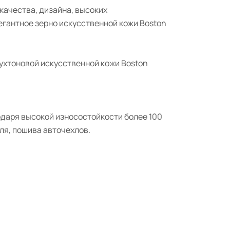
качества, дизайна, высоких
егантное зерно искусственной кожи Boston
ухтоновой искусственной кожи Boston
даря высокой износостойкости более 100
ля, пошива авточехлов.