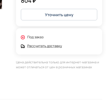
804 ₽
Уточнить цену
Под заказ
Рассчитать доставку
Цена действительна только для интернет-магазина и
может отличаться от цен в розничных магазинах