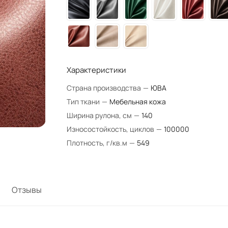
Характеристики
Страна производства
—
ЮВА
Тип ткани
—
Мебельная кожа
Ширина рулона, см
—
140
Износостойкость, циклов
—
100000
Плотность, г/кв.м
—
549
Отзывы