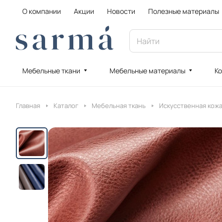
О компании
Акции
Новости
Полезные материалы
Мебельные ткани
Мебельные материалы
Ко
Главная
Каталог
Мебельная ткань
Искусственная кож