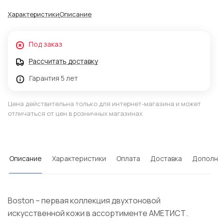
Характеристики
Описание
Под заказ
Рассчитать доставку
Гарантия 5 лет
Цена действительна только для интернет-магазина и может
отличаться от цен в розничных магазинах
Описание
Характеристики
Оплата
Доставка
Дополн
Boston – первая коллекция двухтоновой
искусственной кожи в ассортименте АМЕТИСТ.