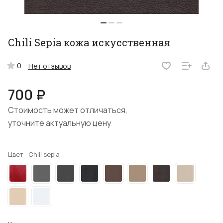
Chili Sepia кожа искусственная
0
Нет отзывов
700 ₽
Стоимость может отличаться,
уточните актуальную цену
Цвет :
Chili sepia