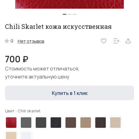
Chili Skarlet кожа искусственная
0
Нет отзывов
700 ₽
Стоимость может отличаться,
уточните актуальную цену
Купить в 1 клик
Цвет :
Chili skarlet