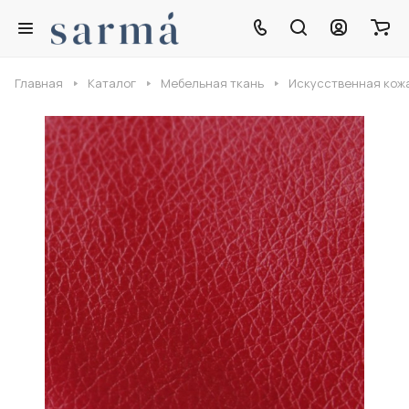
Главная
Каталог
Мебельная ткань
Искусственная кож