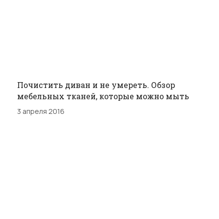
Почистить диван и не умереть. Обзор
мебельных тканей, которые можно мыть
3 апреля 2016