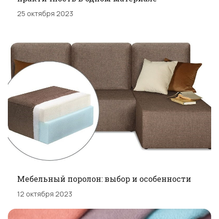
25 октября 2023
Мебельный поролон: выбор и особенности
12 октября 2023