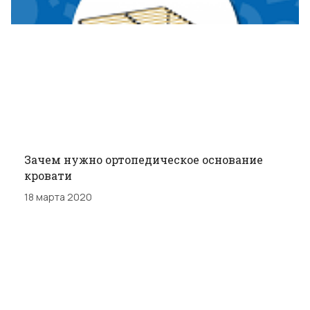
Зачем нужно ортопедическое основание
кровати
18 марта 2020