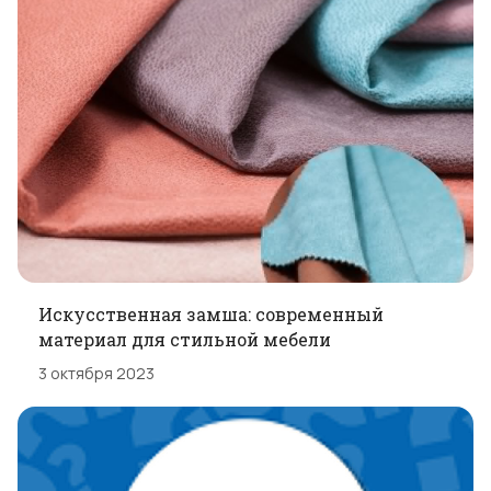
Искусственная замша: современный
материал для стильной мебели
3 октября 2023