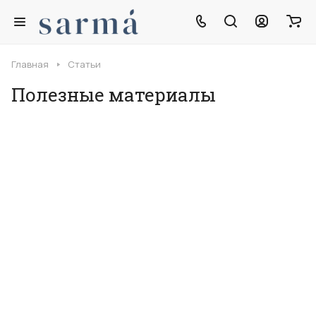
Главная
Статьи
Полезные материалы