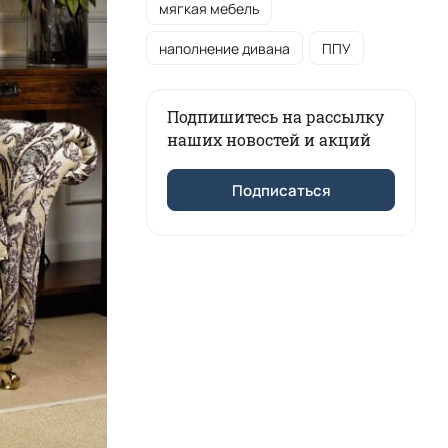
мягкая мебель
наполнение дивана
ППУ
Подпишитесь на рассылку
наших новостей и акций
Подписаться