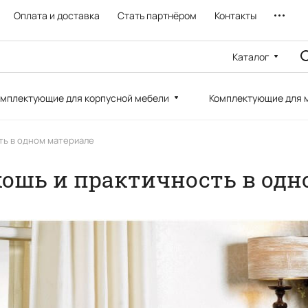
Оплата и доставка
Стать партнёром
Контакты
Каталог
мплектующие для корпусной мебели
Комплектующие для 
ть в одном материале
кошь и практичность в од