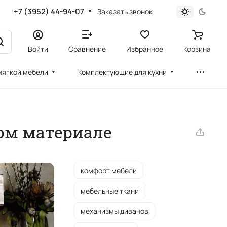
+7 (3952) 44-94-07
Заказать звонок
Войти
Сравнение
Избранное
Корзина
мягкой мебели
Комплектующие для кухни
ном материале
комфорт мебели
мебельные ткани
механизмы диванов