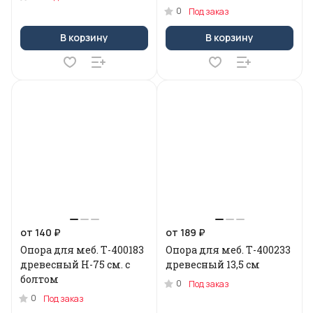
0
Под заказ
В корзину
В корзину
от 140 ₽
от 189 ₽
Опора для меб. Т-400183
Опора для меб. Т-400233
древесный Н-75 см. с
древесный 13,5 см
болтом
0
Под заказ
0
Под заказ