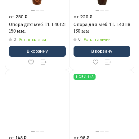
от 250 ₽
от 220 ₽
Опора для меб. ТL 1.40121
Опора для меб. ТL 1.40118
150 мм.
150 мм
0
0
Есть в наличии
Есть в наличии
В корзину
В корзину
НОВИНКА
от 148 ₽
от 98 ₽