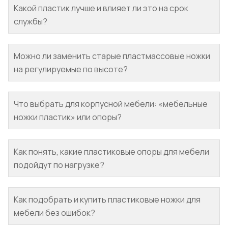
Какой пластик лучше и влияет ли это на срок
службы?
Можно ли заменить старые пластмассовые ножки
на регулируемые по высоте?
Что выбрать для корпусной мебели: «мебельные
ножки пластик» или опоры?
Как понять, какие пластиковые опоры для мебели
подойдут по нагрузке?
Как подобрать и купить пластиковые ножки для
мебели без ошибок?