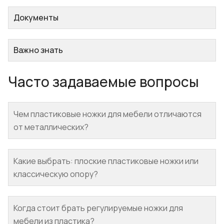
Документы
Важно знать
Часто задаваемые вопросы
Чем пластиковые ножки для мебели отличаются
от металлических?
Какие выбрать: плоские пластиковые ножки или
классическую опору?
Когда стоит брать регулируемые ножки для
мебели из пластика?