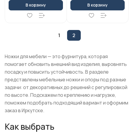
В корзину
В корзину
1
2
Ножки для мебели — это фурнитура, которая
помогает обновить внешний вид изделия, выровнять
посадку и повысить устойчивость. В разделе
представлены мебельные ножки и опоры под разные
задачи: от декоративных до решений с регулировкой
по высоте. Подскажем по креплению и нагрузке,
поможем подобрать подходящий вариант и оформим
заказ в Иркутске.
Как выбрать