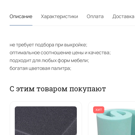
Описание
Характеристики
Оплата
Доставка
не требует подбора при выкройке;
оптимальное соотношение цены и качества;
подходит для любых форм мебели;
богатая цветовая палитра;
С этим товаром покупают
ХИТ