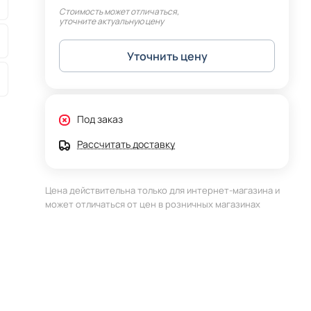
Стоимость может отличаться,
уточните актуальную цену
Уточнить цену
Под заказ
Рассчитать доставку
Цена действительна только для интернет-магазина и
может отличаться от цен в розничных магазинах