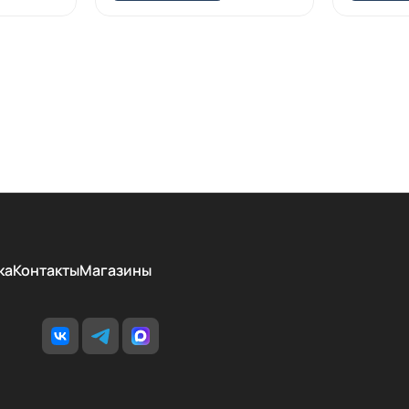
ка
Контакты
Магазины