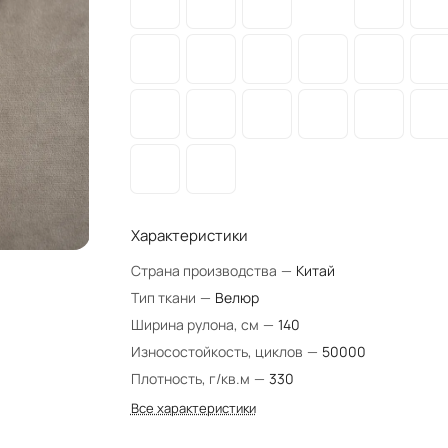
Характеристики
Страна производства
—
Китай
Тип ткани
—
Велюр
Ширина рулона, см
—
140
Износостойкость, циклов
—
50000
Плотность, г/кв.м
—
330
Все характеристики