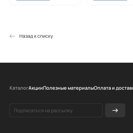
Назад к списку
Каталог
Акции
Полезные материалы
Оплата и достав