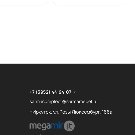
+7 (3952) 44-94-07
sarmacomplect@sarmamebel.ru
г.Иркутск, ул.Розы Люксембург, 166а