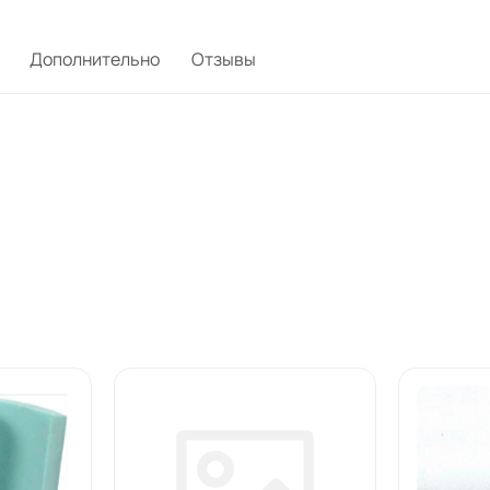
Дополнительно
Отзывы