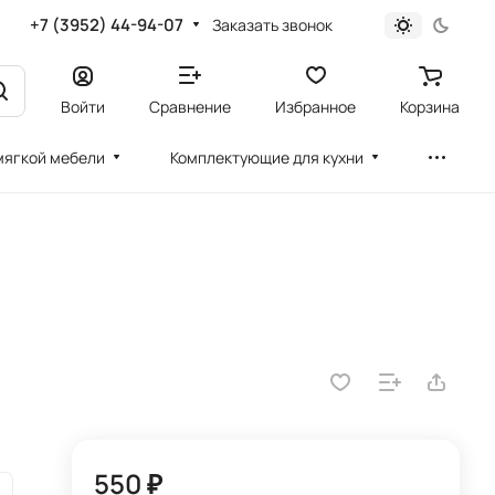
+7 (3952) 44-94-07
Заказать звонок
Войти
Сравнение
Избранное
Корзина
мягкой мебели
Комплектующие для кухни
550 ₽