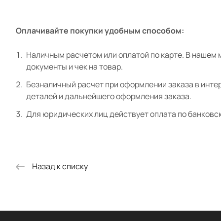
Оплачивайте покупки удобным способом:
Наличным расчетом или оплатой по карте. В нашем 
документы и чек на товар.
Безналичный расчет при оформлении заказа в интер
деталей и дальнейшего оформления заказа.
Для юридических лиц действует оплата по банковс
Назад к списку