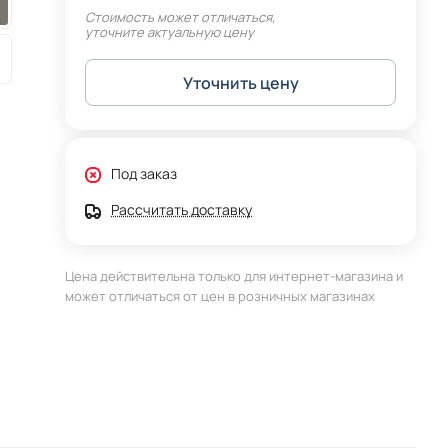
Стоимость может отличаться,
уточните актуальную цену
Уточнить цену
Под заказ
Рассчитать доставку
Цена действительна только для интернет-магазина и
может отличаться от цен в розничных магазинах