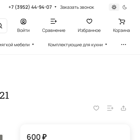
+7 (3952) 44-94-07
Заказать звонок
Войти
Сравнение
Избранное
Корзина
мягкой мебели
Комплектующие для кухни
21
600 ₽