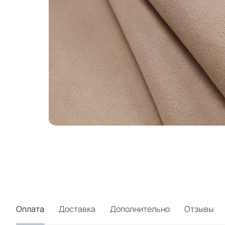
Оплата
Доставка
Дополнительно
Отзывы