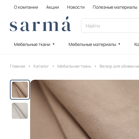
О компании
Акции
Новости
Полезные материалы
Мебельные ткани
Мебельные материалы
Ко
Главная
Каталог
Мебельная ткань
Велюр для обивки м