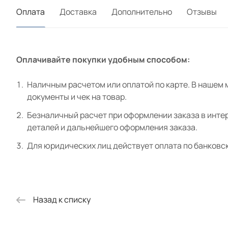
Оплата
Доставка
Дополнительно
Отзывы
Оплачивайте покупки удобным способом:
Наличным расчетом или оплатой по карте. В нашем 
документы и чек на товар.
Безналичный расчет при оформлении заказа в интер
деталей и дальнейшего оформления заказа.
Для юридических лиц действует оплата по банковс
Назад к списку