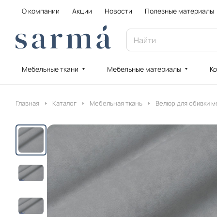
О компании
Акции
Новости
Полезные материалы
Мебельные ткани
Мебельные материалы
Ко
Главная
Каталог
Мебельная ткань
Велюр для обивки м