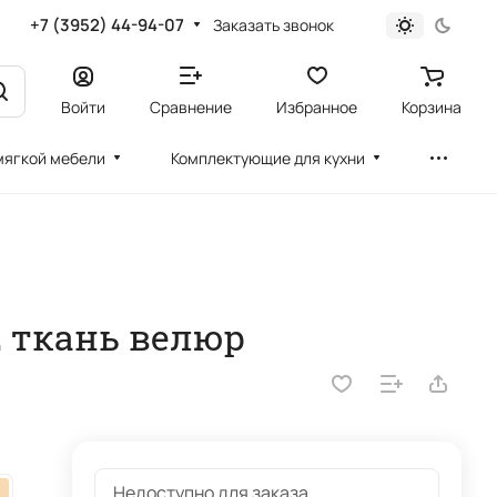
+7 (3952) 44-94-07
Заказать звонок
Войти
Сравнение
Избранное
Корзина
мягкой мебели
Комплектующие для кухни
2 ткань велюр
Недоступно для заказа