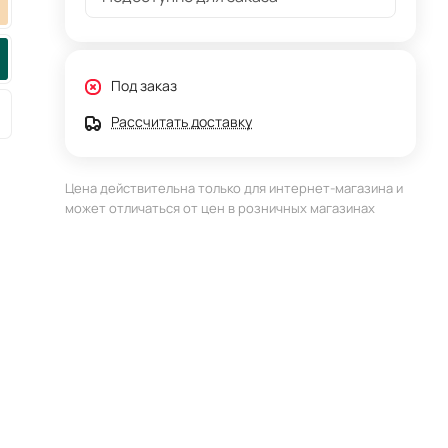
Под заказ
Рассчитать доставку
Цена действительна только для интернет-магазина и
может отличаться от цен в розничных магазинах