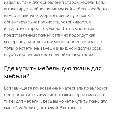
изделий, так и для обновления старой мебели. Если
вы планируете обновление мягкой мебели, особенно
важно правильно выбрать обивочную ткань,
ориентируясь на прочность, устойчивость к
истиранию и простоту ухода. Также многие из
представленных тканей отлично подойдут как
материал для перетяжки мебели, обеспечивая не
только эстетичный внешний вид, но и долгий срок
службы в условиях ежедневной эксплуатации.
Где купить мебельную ткань для
мебели?
Если вы ищете качественные материалы по выгодной
цене, обратите внимание на наш интернет магазин
ткани для мебели. Здесь вы можете купить ткань для
мягкой мебели с доставкой. В каталоге