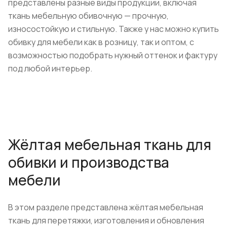
представлены разные виды продукции, включая
ткань мебельную обивочную — прочную,
износостойкую и стильную. Также у нас можно купить
обивку для мебели как в розницу, так и оптом, с
возможностью подобрать нужный оттенок и фактуру
под любой интерьер.
Жёлтая мебельная ткань для
обивки и производства
мебели
В этом разделе представлена жёлтая мебельная
ткань для перетяжки, изготовления и обновления