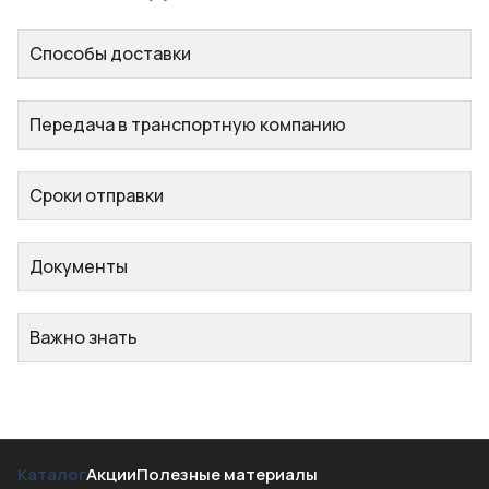
Способы доставки
Передача в транспортную компанию
Сроки отправки
Документы
Важно знать
Каталог
Акции
Полезные материалы