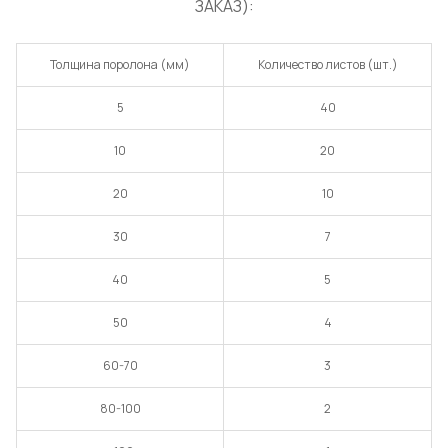
ЗАКАЗ):
Толщина поролона (мм)
Количество листов (шт.)
5
40
10
20
20
10
30
7
40
5
50
4
60-70
3
80-100
2