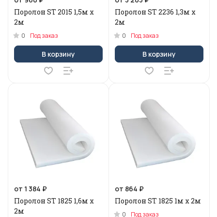
Поролон ST 2015 1,5м х
Поролон ST 2236 1,3м х
2м
2м
0
0
Под заказ
Под заказ
В корзину
В корзину
от 1 384 ₽
от 864 ₽
Поролон ST 1825 1,6м х
Поролон ST 1825 1м х 2м
2м
0
Под заказ