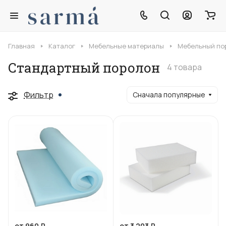
Главная
Каталог
Мебельные материалы
Мебельный по
Стандартный поролон
4 товара
Фильтр
Сначала популярные
от 960 ₽
от 3 203 ₽