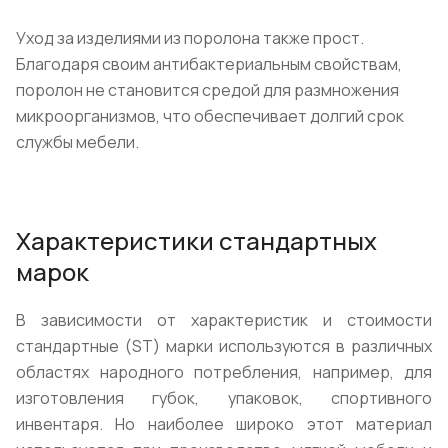
Уход за изделиями из поролона также прост.
Благодаря своим антибактериальным свойствам,
поролон не становится средой для размножения
микроорганизмов, что обеспечивает долгий срок
службы мебели.
Характеристики стандартных
марок
В зависимости от характеристик и стоимости
стандартные (ST) марки используются в различных
областях народного потребления, например, для
изготовления губок, упаковок, спортивного
инвентаря. Но наиболее широко этот материал