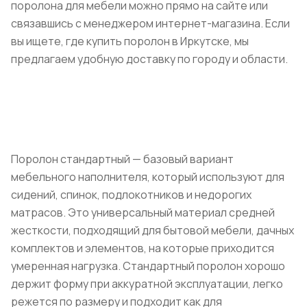
поролона для мебели можно прямо на сайте или
связавшись с менеджером интернет-магазина. Если
вы ищете, где купить поролон в Иркутске, мы
предлагаем удобную доставку по городу и области.
Поролон стандартный — базовый вариант
мебельного наполнителя, который используют для
сидений, спинок, подлокотников и недорогих
матрасов. Это универсальный материал средней
жесткости, подходящий для бытовой мебели, дачных
комплектов и элементов, на которые приходится
умеренная нагрузка. Стандартный поролон хорошо
держит форму при аккуратной эксплуатации, легко
режется по размеру и подходит как для