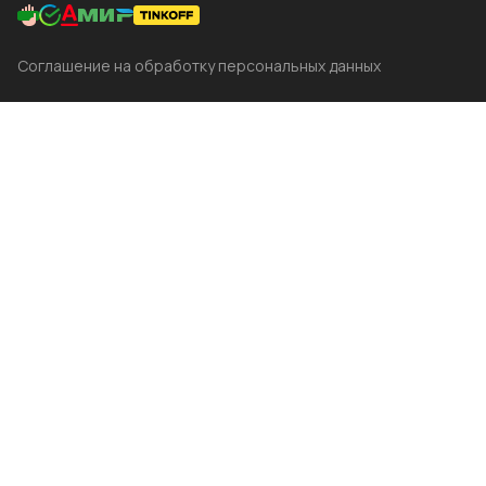
Соглашение на обработку персональных данных
Главная
Каталог
Корзина
Избранные
Кабинет
Сравнение