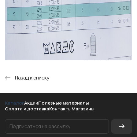
Назад к списку
Каталог
Акции
Полезные материалы
Оплата и доставка
Контакты
Магазины