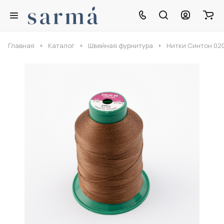
Главная
Каталог
Швейная фурнитура
Нитки Синтон 02