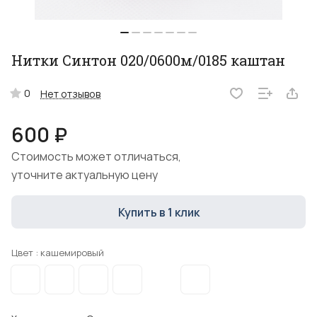
Нитки Синтон 020/0600м/0185 каштан
0
Нет отзывов
600 ₽
Стоимость может отличаться,
уточните актуальную цену
Купить в 1 клик
Цвет :
кашемировый