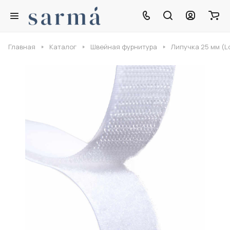
Главная
Каталог
Швейная фурнитура
Липучка 25 мм (