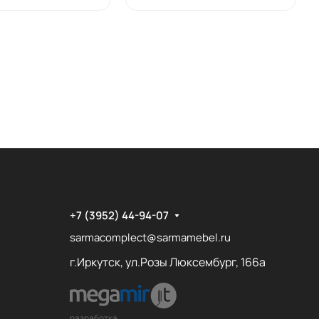
+7 (3952) 44-94-07
sarmacomplect@sarmamebel.ru
г.Иркутск, ул.Розы Люксембург, 166а
разработка