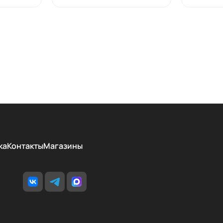
ка
Контакты
Магазины