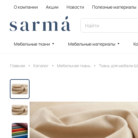
О компании
Акции
Новости
Полезные материалы
Мебельные ткани
Мебельные материалы
Ко
Главная
Каталог
Мебельная ткань
Ткань для мебели 