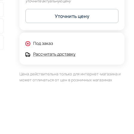
уточните актуальную цену
Уточнить цену
Под заказ
Рассчитать доставку
Цена действительна только для интернет-магазина и
может отличаться от цен в розничных магазинах