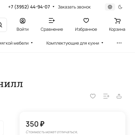
+7 (3952) 44-94-07
Заказать звонок
Войти
Сравнение
Избранное
Корзина
мягкой мебели
Комплектующие для кухни
нилл
350 ₽
Стоимость может отличаться,