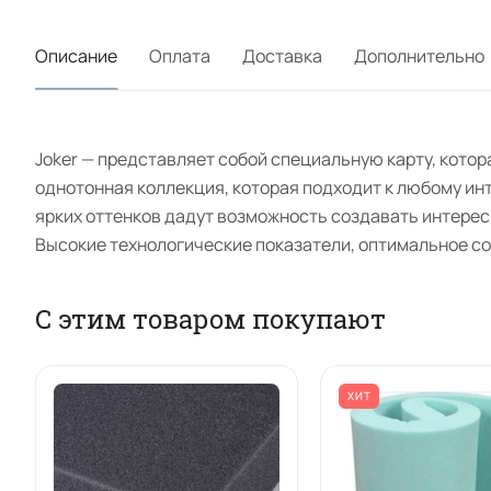
Описание
Оплата
Доставка
Дополнительно
Joker — представляет собой специальную карту, кото
однотонная коллекция, которая подходит к любому ин
ярких оттенков дадут возможность создавать интерес
Высокие технологические показатели, оптимальное с
С этим товаром покупают
ХИТ