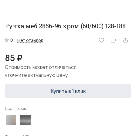
Ручка меб 2856-96 хром (60/600) 128-188
0
Нет отзывов
85 ₽
Стоимость может отличаться,
уточните актуальную цену
Купить в 1 клик
Цвет :
хром