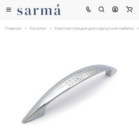
Главная
Каталог
Комплектующие для корпусной мебели