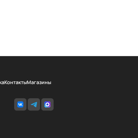
ка
Контакты
Магазины