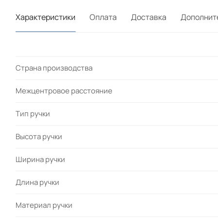
Характеристики
Оплата
Доставка
Дополнит
Страна производства
Межцентровое расстояние
Тип ручки
Высота ручки
Ширина ручки
Длина ручки
Материал ручки