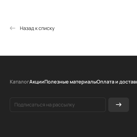
Назад к списку
Каталог
Акции
Полезные материалы
Оплата и достав