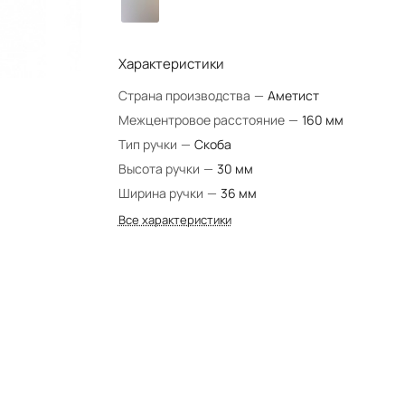
Характеристики
Страна производства
—
Аметист
Межцентровое расстояние
—
160 мм
Тип ручки
—
Скоба
Высота ручки
—
30 мм
Ширина ручки
—
36 мм
Все характеристики