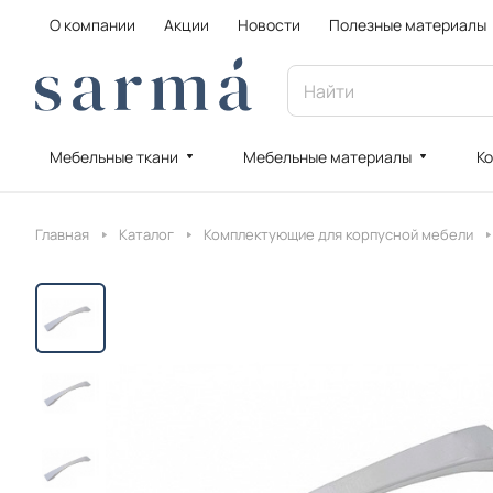
О компании
Акции
Новости
Полезные материалы
Мебельные ткани
Мебельные материалы
Ко
Главная
Каталог
Комплектующие для корпусной мебели