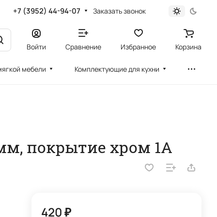
+7 (3952) 44-94-07
Заказать звонок
Войти
Сравнение
Избранное
Корзина
мягкой мебели
Комплектующие для кухни
60мм, покрытие хром 1А
420 ₽