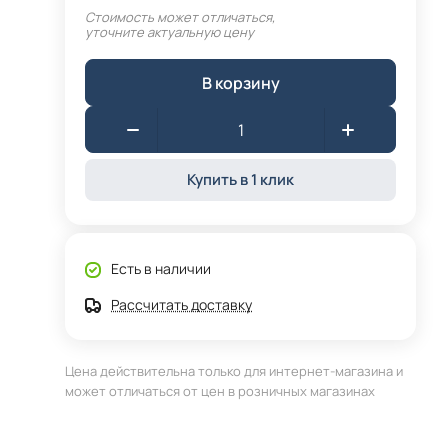
Стоимость может отличаться,
уточните актуальную цену
В корзину
Купить в 1 клик
Есть в наличии
Рассчитать доставку
Цена действительна только для интернет-магазина и
может отличаться от цен в розничных магазинах