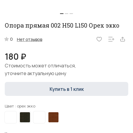
Опора прямая 002 H50 L150 Орех экко
0
Нет отзывов
180 ₽
Стоимость может отличаться,
уточните актуальную цену
Купить в 1 клик
Цвет :
орех экко