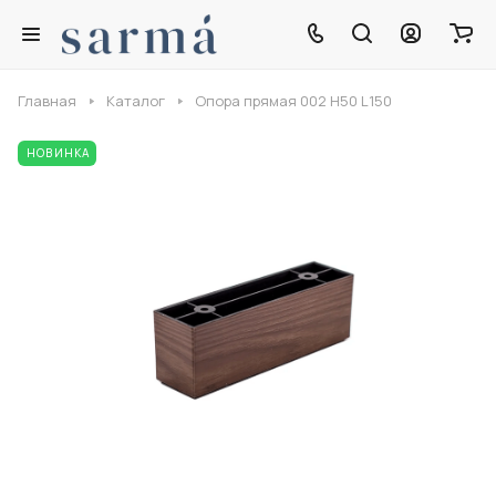
Главная
Каталог
Опора прямая 002 H50 L150
НОВИНКА