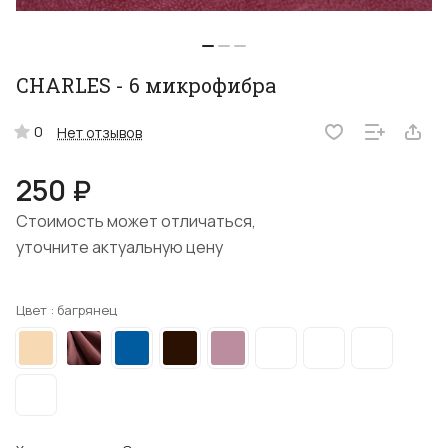
CHARLES - 6 микрофибра
0
Нет отзывов
250 ₽
Стоимость может отличаться,
уточните актуальную цену
Цвет :
багрянец