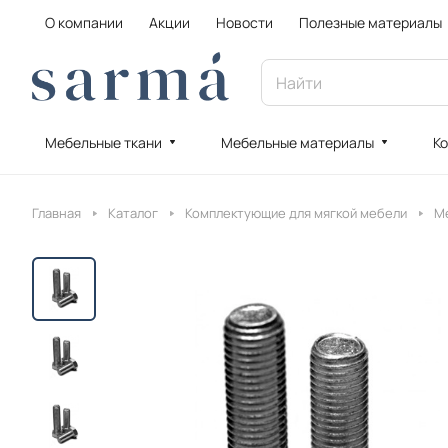
О компании
Акции
Новости
Полезные материалы
Мебельные ткани
Мебельные материалы
Ко
Главная
Каталог
Комплектующие для мягкой мебели
М