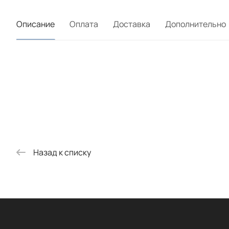
Описание
Оплата
Доставка
Дополнительно
Назад к списку