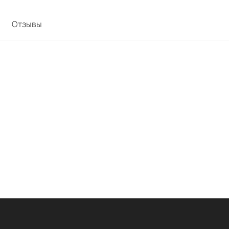
Отзывы