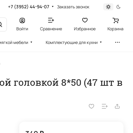
+7 (3952) 44-94-07
Заказать звонок
Войти
Сравнение
Избранное
Корзина
мягкой мебели
Комплектующие для кухни
а
й головкой 8*50 (47 шт в