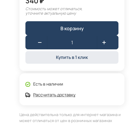
340 ₽
Стоимость может отличаться,
уточните актуальную цену
В корзину
Купить в 1 клик
Есть в наличии
Рассчитать доставку
Цена действительна только для интернет-магазина и
может отличаться от цен в розничных магазинах