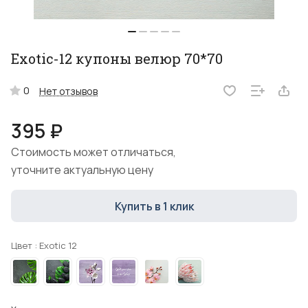
Exotic-12 купоны велюр 70*70
0
Нет отзывов
395 ₽
Стоимость может отличаться,
уточните актуальную цену
Купить в 1 клик
Цвет :
Exotic 12