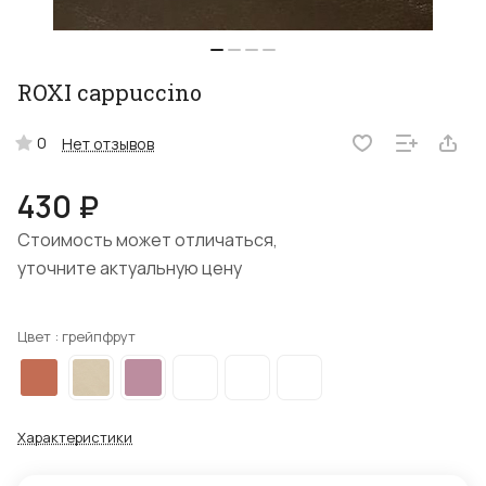
ROXI cappuccino
0
Нет отзывов
430 ₽
Стоимость может отличаться,
уточните актуальную цену
Цвет :
грейпфрут
Характеристики