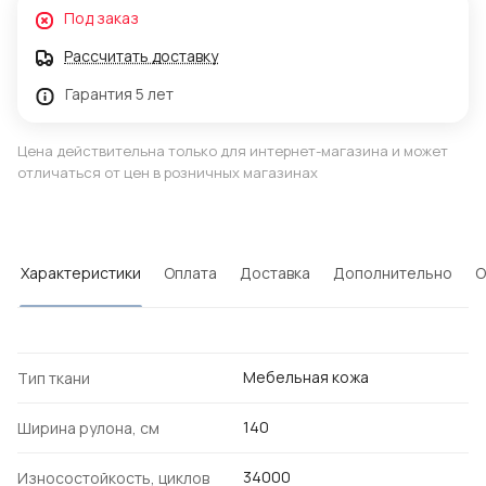
Под заказ
Рассчитать доставку
Гарантия 5 лет
Цена действительна только для интернет-магазина и может
отличаться от цен в розничных магазинах
Характеристики
Оплата
Доставка
Дополнительно
О
Мебельная кожа
Тип ткани
140
Ширина рулона, см
34000
Износостойкость, циклов