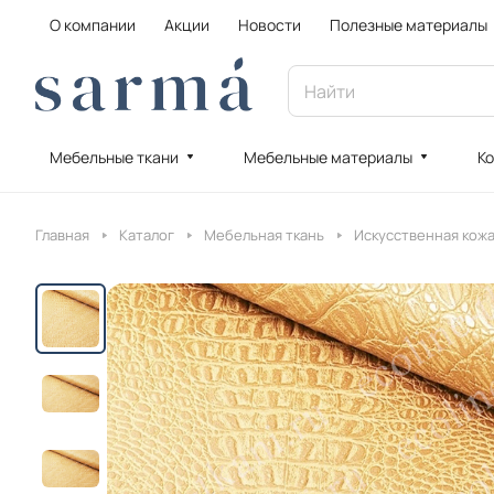
О компании
Акции
Новости
Полезные материалы
Мебельные ткани
Мебельные материалы
Ко
Главная
Каталог
Мебельная ткань
Искусственная кож