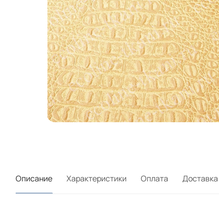
Описание
Характеристики
Оплата
Доставка