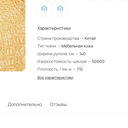
Характеристики
Страна производства
—
Китай
Тип ткани
—
Мебельная кожа
Ширина рулона, см
—
140
Износостойкость, циклов
—
50000
Плотность, г/кв.м
—
710
Все характеристики
Дополнительно
Отзывы