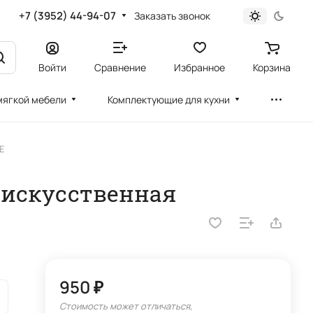
+7 (3952) 44-94-07
Заказать звонок
Войти
Сравнение
Избранное
Корзина
мягкой мебели
Комплектующие для кухни
E
 искусственная
950 ₽
Стоимость может отличаться,