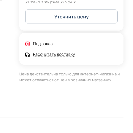
уточните актуальную цену
Уточнить цену
Под заказ
Рассчитать доставку
Цена действительна только для интернет-магазина и
может отличаться от цен в розничных магазинах