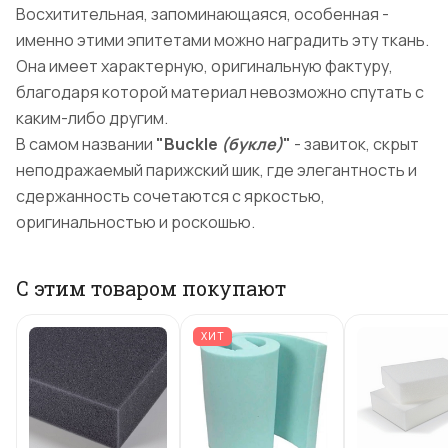
Восхитительная, запоминающаяся, особенная -
именно этими эпитетами можно наградить эту ткань.
Она имеет характерную, оригинальную фактуру,
благодаря которой материал невозможно спутать с
каким-либо другим.
В самом названии
"Buckle
(букле)
"
- завиток, скрыт
неподражаемый парижский шик, где элегантность и
сдержанность сочетаются с яркостью,
оригинальностью и роскошью.
С этим товаром покупают
ХИТ