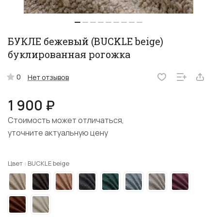
БУКЛЕ бежевый (BUCKLE beige)
буклированная рогожка
0
Нет отзывов
1 900 ₽
Стоимость может отличаться,
уточните актуальную цену
Цвет :
BUCKLE beige