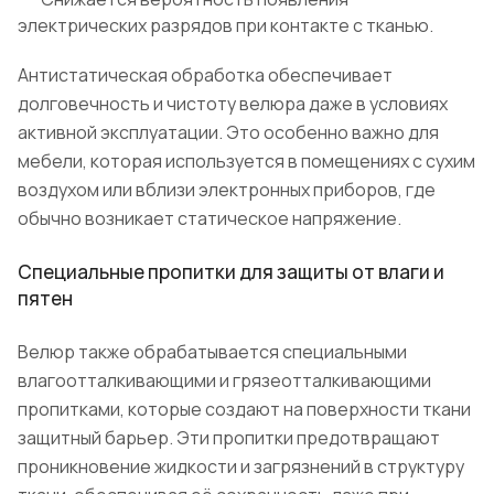
электрических разрядов при контакте с тканью.
Антистатическая обработка обеспечивает
долговечность и чистоту велюра даже в условиях
активной эксплуатации. Это особенно важно для
мебели, которая используется в помещениях с сухим
воздухом или вблизи электронных приборов, где
обычно возникает статическое напряжение.
Специальные пропитки для защиты от влаги и
пятен
Велюр также обрабатывается специальными
влагоотталкивающими и грязеотталкивающими
пропитками, которые создают на поверхности ткани
защитный барьер. Эти пропитки предотвращают
проникновение жидкости и загрязнений в структуру