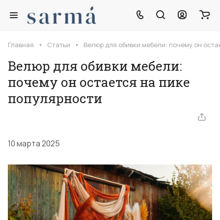
Главная
Статьи
Велюр для обивки мебели: почему он оста
Велюр для обивки мебели:
почему он остается на пике
популярности
10 марта 2025