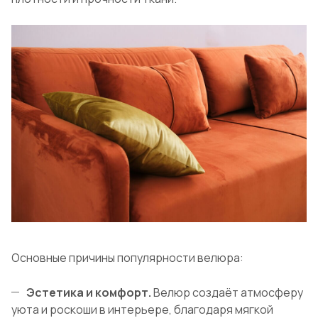
Основные причины популярности велюра:
Эстетика и комфорт.
Велюр создаёт атмосферу
уюта и роскоши в интерьере, благодаря мягкой