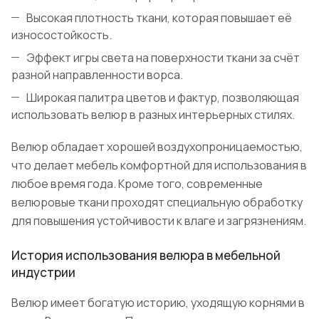
Высокая плотность ткани, которая повышает её
износостойкость.
Эффект игры света на поверхности ткани за счёт
разной направленности ворса.
Широкая палитра цветов и фактур, позволяющая
использовать велюр в разных интерьерных стилях.
Велюр обладает хорошей воздухопроницаемостью,
что делает мебель комфортной для использования в
любое время года. Кроме того, современные
велюровые ткани проходят специальную обработку
для повышения устойчивости к влаге и загрязнениям.
История использования велюра в мебельной
индустрии
Велюр имеет богатую историю, уходящую корнями в