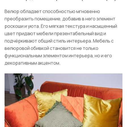
Велюр обладает способностью мгновенно
преобразить помещение, добавив в него элемент
роскоши и уюта. Его мягкая текстура и насыщенный
цвет придают мебели презентабельный вид и
подчёркивают общий стиль интерьера. Мебель с
велюровой обивкой становится не только
функциональным элементом интерьера, но и его
декоративным акцентом.