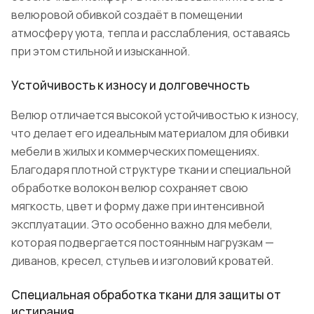
велюровой обивкой создаёт в помещении
атмосферу уюта, тепла и расслабления, оставаясь
при этом стильной и изысканной.
Устойчивость к износу и долговечность
Велюр отличается высокой устойчивостью к износу,
что делает его идеальным материалом для обивки
мебели в жилых и коммерческих помещениях.
Благодаря плотной структуре ткани и специальной
обработке волокон велюр сохраняет свою
мягкость, цвет и форму даже при интенсивной
эксплуатации. Это особенно важно для мебели,
которая подвергается постоянным нагрузкам —
диванов, кресел, стульев и изголовий кроватей.
Специальная обработка ткани для защиты от
истирания