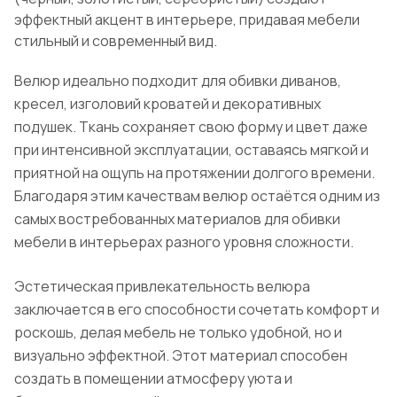
эффектный акцент в интерьере, придавая мебели
стильный и современный вид.
Велюр идеально подходит для обивки диванов,
кресел, изголовий кроватей и декоративных
подушек. Ткань сохраняет свою форму и цвет даже
при интенсивной эксплуатации, оставаясь мягкой и
приятной на ощупь на протяжении долгого времени.
Благодаря этим качествам велюр остаётся одним из
самых востребованных материалов для обивки
мебели в интерьерах разного уровня сложности.
Эстетическая привлекательность велюра
заключается в его способности сочетать комфорт и
роскошь, делая мебель не только удобной, но и
визуально эффектной. Этот материал способен
создать в помещении атмосферу уюта и