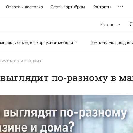
Оплата и доставка
Стать партнёром
Контакты
Каталог
мплектующие для корпусной мебели
Комплектующие для 
ому в магазине и дома
 выглядит по-разному в ма