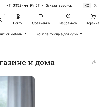
+7 (3952) 44-94-07
Заказать звонок
Войти
Сравнение
Избранное
Корзина
мягкой мебели
Комплектующие для кухни
газине и дома