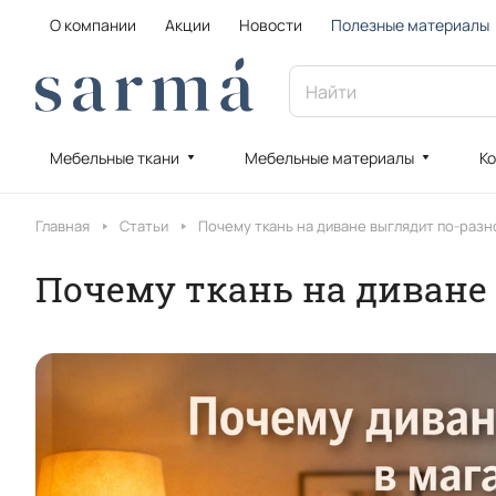
О компании
Акции
Новости
Полезные материалы
Мебельные ткани
Мебельные материалы
Ко
Главная
Статьи
Почему ткань на диване выглядит по-разн
Почему ткань на диване