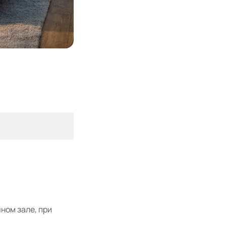
ном зале, при