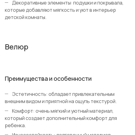
Декоративные элементы: подушки и покрывала,
которые добавляют мягкость и уют в интерьер
детской комнаты.
Велюр
Преимущества и особенности
Эстетичность: обладает привлекательным
внешним видом и приятной на ощупь текстурой.
Комфорт: очень мягкий и уютный материал,
который создает дополнительный комфорт для
ребенка.