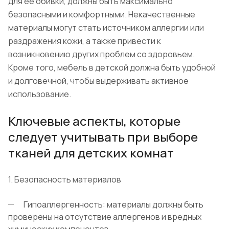
для ее обивки, должны быть максимально
безопасными и комфортными. Некачественные
материалы могут стать источником аллергии или
раздражения кожи, а также привести к
возникновению других проблем со здоровьем.
Кроме того, мебель в детской должна быть удобной
и долговечной, чтобы выдерживать активное
использование.
Ключевые аспекты, которые
следует учитывать при выборе
тканей для детских комнат
1. Безопасность материалов
Гипоаллергенность: материалы должны быть
проверены на отсутствие аллергенов и вредных