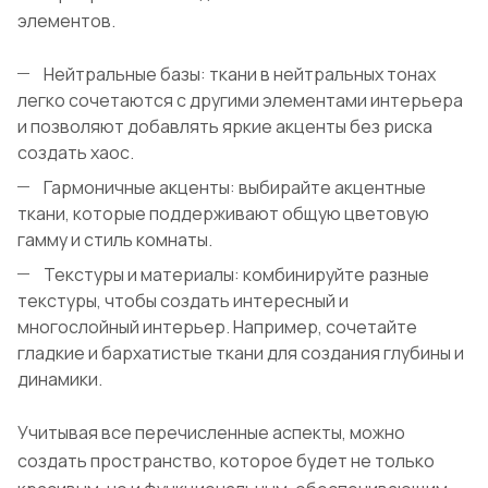
элементов.
Нейтральные базы: ткани в нейтральных тонах
легко сочетаются с другими элементами интерьера
и позволяют добавлять яркие акценты без риска
создать хаос.
Гармоничные акценты: выбирайте акцентные
ткани, которые поддерживают общую цветовую
гамму и стиль комнаты.
Текстуры и материалы: комбинируйте разные
текстуры, чтобы создать интересный и
многослойный интерьер. Например, сочетайте
гладкие и бархатистые ткани для создания глубины и
динамики.
Учитывая все перечисленные аспекты, можно
создать пространство, которое будет не только