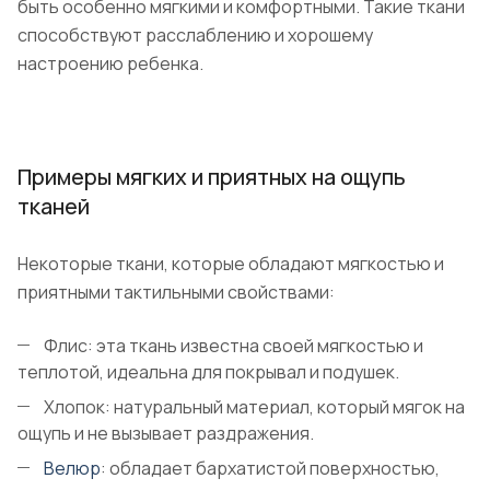
быть особенно мягкими и комфортными. Такие ткани
способствуют расслаблению и хорошему
настроению ребенка.
Примеры мягких и приятных на ощупь
тканей
Некоторые ткани, которые обладают мягкостью и
приятными тактильными свойствами:
Флис: эта ткань известна своей мягкостью и
теплотой, идеальна для покрывал и подушек.
Хлопок: натуральный материал, который мягок на
ощупь и не вызывает раздражения.
Велюр
: обладает бархатистой поверхностью,