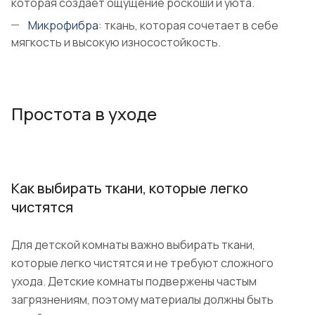
которая создает ощущение роскоши и уюта.
Микрофибра
: ткань, которая сочетает в себе
мягкость и высокую износостойкость.
Простота в уходе
Как выбирать ткани, которые легко
чистятся
Для детской комнаты важно выбирать ткани,
которые легко чистятся и не требуют сложного
ухода. Детские комнаты подвержены частым
загрязнениям, поэтому материалы должны быть