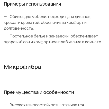
Примеры использования
Обивка для мебели: подходит для диванов,
кресел и кроватей, обеспечивая комфорт и
долговечность.
Постельное белье и занавески: обеспечивает
здоровый сон и комфортное пребывание в комнате.
Микрофибра
Преимущества и особенности
Высокая износостойкость: отличается