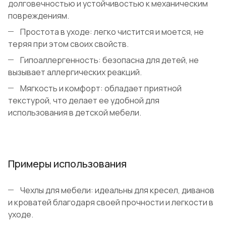
долговечностью и устойчивостью к механическим
повреждениям.
Простота в уходе: легко чистится и моется, не
теряя при этом своих свойств.
Гипоаллергенность: безопасна для детей, не
вызывает аллергических реакций.
Мягкость и комфорт: обладает приятной
текстурой, что делает ее удобной для
использования в детской мебели.
Примеры использования
Чехлы для мебели: идеальны для кресел, диванов
и кроватей благодаря своей прочности и легкости в
уходе.