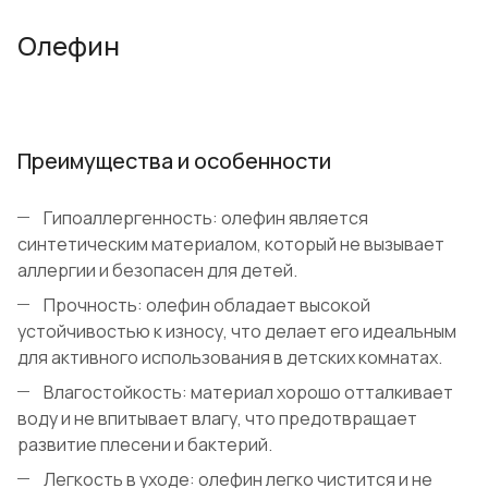
Олефин
Преимущества и особенности
Гипоаллергенность: олефин является
синтетическим материалом, который не вызывает
аллергии и безопасен для детей.
Прочность: олефин обладает высокой
устойчивостью к износу, что делает его идеальным
для активного использования в детских комнатах.
Влагостойкость: материал хорошо отталкивает
воду и не впитывает влагу, что предотвращает
развитие плесени и бактерий.
Легкость в уходе: олефин легко чистится и не