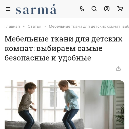
Главная
Статьи
Мебельные ткани для детских комнат: вы
Мебельные ткани для детских
комнат: выбираем самые
безопасные и удобные