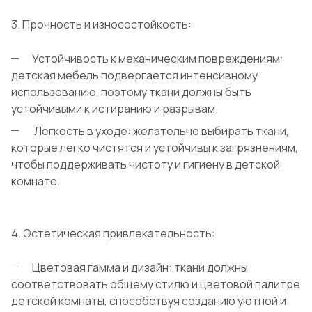
3. Прочность и износостойкость:
Устойчивость к механическим повреждениям:
детская мебель подвергается интенсивному
использованию, поэтому ткани должны быть
устойчивыми к истиранию и разрывам.
Легкость в уходе: желательно выбирать ткани,
которые легко чистятся и устойчивы к загрязнениям,
чтобы поддерживать чистоту и гигиену в детской
комнате.
4. Эстетическая привлекательность:
Цветовая гамма и дизайн: ткани должны
соответствовать общему стилю и цветовой палитре
детской комнаты, способствуя созданию уютной и