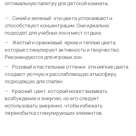
оптимальную палитру для детской комнаты.
Синий и зеленый: эти цвета успокаивают и
способствуют концентрации. Они идеально
подходят для учебных зон и мест отдыха.
Желтый и оранжевый: яркие и теплые цвета,
которые стимулируют активность и творчество.
Рекомендуются для игровых зон.
Розовый и пастельные оттенки: эти мягкие цвета
создают уютную и расслабляющую атмосферу,
подходящую для спален.
Красный: цвет, который может вызывать
возбуждение и энергию, но его следует
использовать умеренно, чтобы избежать
переизбытка стимулирующих элементов.