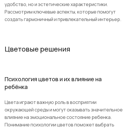
удобство, но и эстетические характеристики.
Рассмотрим ключевые аспекты, которые помогут
создать гармоничный и привлекательный интерьер.
Цветовые решения
Психология цветов и их влияние на
ребёнка
Цвета играют важную роль в восприятии
окружающей среды и могут оказывать значительное
влияние на эмоциональное состояние ребенка.
Понимание психологии цветов поможет выбрать