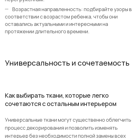
Возрастная направленность: подбирайте узоры в
соответствии с возрастом ребенка, чтобы они
оставались актуальными и интересными на
протяжении длительного времени.
Универсальность и сочетаемость
Как выбирать ткани, которые легко
сочетаются с остальным интерьером
Универсальные ткани могут существенно облегчить
процесс декорирования и позволить изменять
интерьер без необходимости полной замены всех