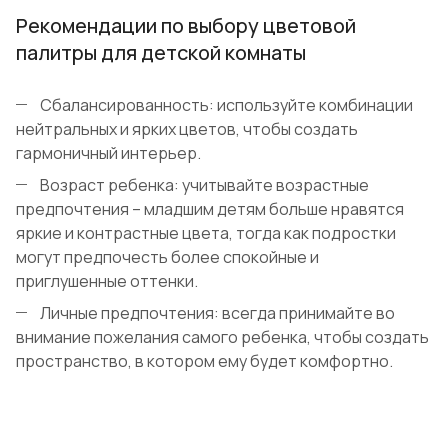
Рекомендации по выбору цветовой
палитры для детской комнаты
Сбалансированность: используйте комбинации
нейтральных и ярких цветов, чтобы создать
гармоничный интерьер.
Возраст ребенка: учитывайте возрастные
предпочтения – младшим детям больше нравятся
яркие и контрастные цвета, тогда как подростки
могут предпочесть более спокойные и
приглушенные оттенки.
Личные предпочтения: всегда принимайте во
внимание пожелания самого ребенка, чтобы создать
пространство, в котором ему будет комфортно.