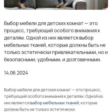
Выбор мебели для детских комнат — это
процесс, требующий особого внимания к
деталям. Одной из них является выбор
мебельных тканей, которые должны быть не
только эстетически привлекательными, но и
безопасными, удобными, и долговечными.
14.06.2024
Выбор мебели для детских комнат — это процесс,
требующий особого внимания к деталям. Одной из
них является
выбор мебельных тканей
, которые
должны быть не только эстетически