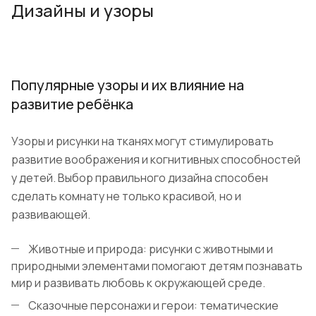
Дизайны и узоры
Популярные узоры и их влияние на
развитие ребёнка
Узоры и рисунки на тканях могут стимулировать
развитие воображения и когнитивных способностей
у детей. Выбор правильного дизайна способен
сделать комнату не только красивой, но и
развивающей.
Животные и природа: рисунки с животными и
природными элементами помогают детям познавать
мир и развивать любовь к окружающей среде.
Сказочные персонажи и герои: тематические