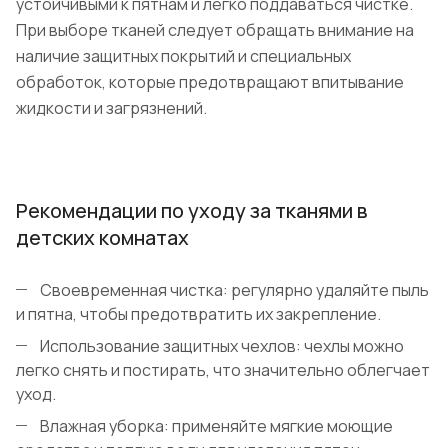
устойчивыми к пятнам и легко поддаваться чистке.
При выборе тканей следует обращать внимание на
наличие защитных покрытий и специальных
обработок, которые предотвращают впитывание
жидкости и загрязнений.
Рекомендации по уходу за тканями в
детских комнатах
Своевременная чистка: регулярно удаляйте пыль
и пятна, чтобы предотвратить их закрепление.
Использование защитных чехлов: чехлы можно
легко снять и постирать, что значительно облегчает
уход.
Влажная уборка: применяйте мягкие моющие