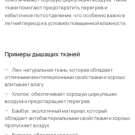
ткани помогают предотвратить перегрев и
избыточное потоотделение, что особенно важно в
летний период и в условиях повышенной влажности.
Примеры дышащих тканей
Лен: натуральная ткань, которая обладает
отличными вентиляционными свойствами и хорошо
впитывает влагу.
Хлопок: обеспечивает хорошую циркуляцию
воздуха и предотвращает перегрев.
Бамбук: экологичный материал, который
обладает антибактериальными свойствами и хорошо
пропускает воздух.