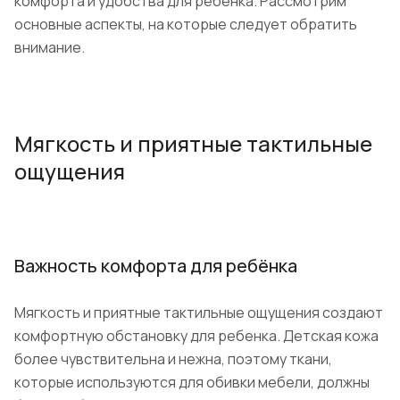
комфорта и удобства для ребенка. Рассмотрим
основные аспекты, на которые следует обратить
внимание.
Мягкость и приятные тактильные
ощущения
Важность комфорта для ребёнка
Мягкость и приятные тактильные ощущения создают
комфортную обстановку для ребенка. Детская кожа
более чувствительна и нежна, поэтому ткани,
которые используются для обивки мебели, должны