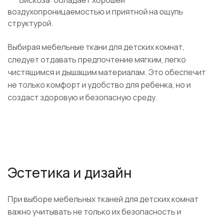
Вискоза: обладает хорошей
воздухопроницаемостью и приятной на ощупь
структурой.
Выбирая мебельные ткани для детских комнат,
следует отдавать предпочтение мягким, легко
чистящимся и дышащим материалам. Это обеспечит
не только комфорт и удобство для ребенка, но и
создаст здоровую и безопасную среду.
Эстетика и дизайн
При выборе мебельных тканей для детских комнат
важно учитывать не только их безопасность и