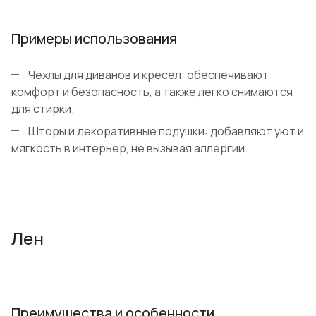
Примеры использования
Чехлы для диванов и кресел: обеспечивают
комфорт и безопасность, а также легко снимаются
для стирки.
Шторы и декоративные подушки: добавляют уют и
мягкость в интерьер, не вызывая аллергии.
Лен
Преимущества и особенности