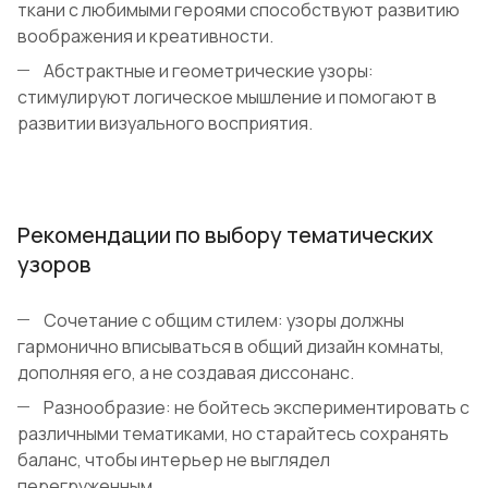
ткани с любимыми героями способствуют развитию
воображения и креативности.
Абстрактные и геометрические узоры:
стимулируют логическое мышление и помогают в
развитии визуального восприятия.
Рекомендации по выбору тематических
узоров
Сочетание с общим стилем: узоры должны
гармонично вписываться в общий дизайн комнаты,
дополняя его, а не создавая диссонанс.
Разнообразие: не бойтесь экспериментировать с
различными тематиками, но старайтесь сохранять
баланс, чтобы интерьер не выглядел
перегруженным.