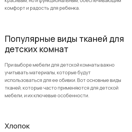
красивым, но и функциональным, обеспечивающим
комфорт и радость для ребенка.
Популярные виды тканей для
детских комнат
При выборе мебели для детской комнаты важно
учитывать материалы, которые будут
использоваться для ее обивки. Вот основные виды
тканей, которые часто применяются для детской
мебели, и их ключевые особенности.
Хлопок