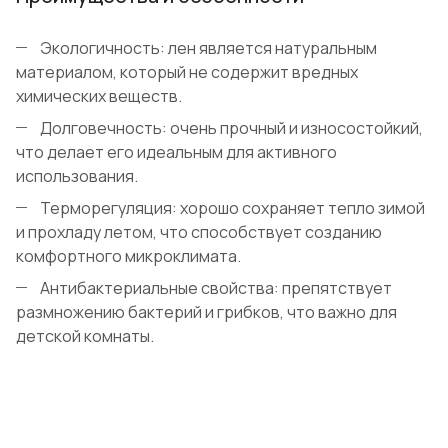
Экологичность: лен является натуральным
материалом, который не содержит вредных
химических веществ.
Долговечность: очень прочный и износостойкий,
что делает его идеальным для активного
использования.
Терморегуляция: хорошо сохраняет тепло зимой
и прохладу летом, что способствует созданию
комфортного микроклимата.
Антибактериальные свойства: препятствует
размножению бактерий и грибков, что важно для
детской комнаты.