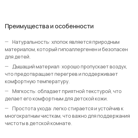
Преимущества и особенности
Натуральность: хлопок является природным
материалом, который гипоаллергенен и безопасен
для детей.
Дышащий материал: хорошо пропускает воздух,
что предотвращает перегрев и поддерживает
комфортную температуру.
Мягкость: обладает приятной текстурой, что
делает его комфортным для детской кожи.
Простота ухода: легко стирается и устойчив к
многократным чисткам, что важно для поддержания
чистоты в детской комнате.