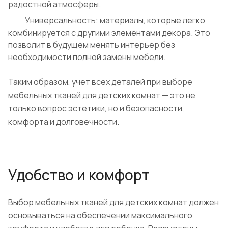
радостной атмосферы.
Универсальность: материалы, которые легко
комбинируется с другими элементами декора. Это
позволит в будущем менять интерьер без
необходимости полной замены мебели.
Таким образом, учет всех деталей при выборе
мебельных тканей для детских комнат — это не
только вопрос эстетики, но и безопасности,
комфорта и долговечности.
Удобство и комфорт
Выбор мебельных тканей для детских комнат должен
основываться на обеспечении максимального