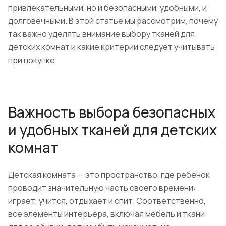
привлекательными, но и безопасными, удобными, и
долговечными. В этой статье мы рассмотрим, почему
так важно уделять внимание выбору тканей для
детских комнат и какие критерии следует учитывать
при покупке.
Важность выбора безопасных
и удобных тканей для детских
комнат
Детская комната — это пространство, где ребенок
проводит значительную часть своего времени:
играет, учится, отдыхает и спит. Соответственно,
все элементы интерьера, включая мебель и ткани