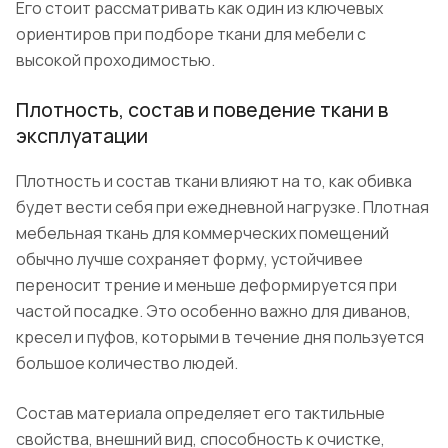
Его стоит рассматривать как один из ключевых
ориентиров при подборе ткани для мебели с
высокой проходимостью.
Плотность, состав и поведение ткани в
эксплуатации
Плотность и состав ткани влияют на то, как обивка
будет вести себя при ежедневной нагрузке. Плотная
мебельная ткань для коммерческих помещений
обычно лучше сохраняет форму, устойчивее
переносит трение и меньше деформируется при
частой посадке. Это особенно важно для диванов,
кресел и пуфов, которыми в течение дня пользуется
большое количество людей.
Состав материала определяет его тактильные
свойства, внешний вид, способность к очистке,