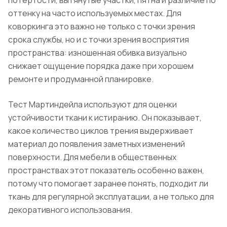
оттенку на часто используемых местах. Для
коворкинга это важно не только с точки зрения
срока службы, но и с точки зрения восприятия
пространства: изношенная обивка визуально
снижает ощущение порядка даже при хорошем
ремонте и продуманной планировке.
Тест Мартиндейла используют для оценки
устойчивости ткани к истиранию. Он показывает,
какое количество циклов трения выдерживает
материал до появления заметных изменений
поверхности. Для мебели в общественных
пространствах этот показатель особенно важен,
потому что помогает заранее понять, подходит ли
ткань для регулярной эксплуатации, а не только для
декоративного использования.