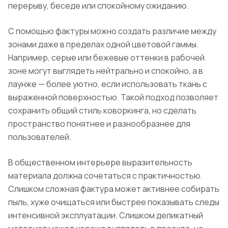
перерыву, беседе или спокойному ожиданию.
С помощью фактуры можно создать различие между
зонами даже в пределах одной цветовой гаммы.
Например, серые или бежевые оттенки в рабочей
зоне могут выглядеть нейтрально и спокойно, а в
лаунже — более уютно, если использовать ткань с
выраженной поверхностью. Такой подход позволяет
сохранить общий стиль коворкинга, но сделать
пространство понятнее и разнообразнее для
пользователей.
В общественном интерьере выразительность
материала должна сочетаться с практичностью.
Слишком сложная фактура может активнее собирать
пыль, хуже очищаться или быстрее показывать следы
интенсивной эксплуатации. Слишком деликатный