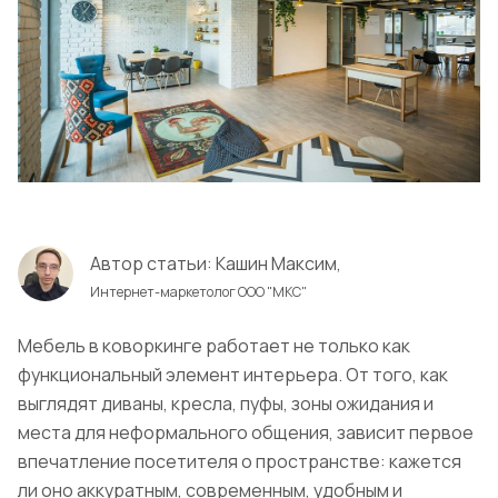
Автор статьи:
Кашин Максим,
Интернет-маркетолог ООО "МКС"
Мебель в коворкинге работает не только как
функциональный элемент интерьера. От того, как
выглядят диваны, кресла, пуфы, зоны ожидания и
места для неформального общения, зависит первое
впечатление посетителя о пространстве: кажется
ли оно аккуратным, современным, удобным и