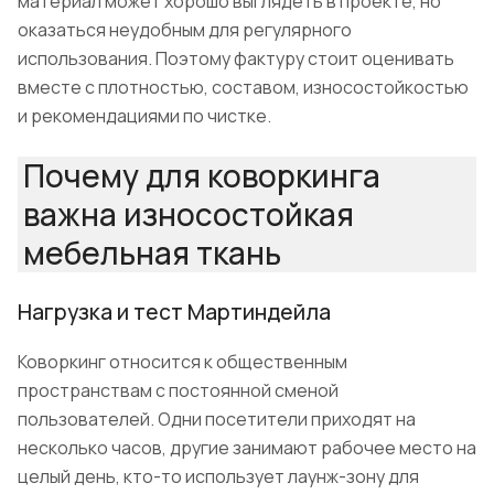
материал может хорошо выглядеть в проекте, но
оказаться неудобным для регулярного
использования. Поэтому фактуру стоит оценивать
вместе с плотностью, составом, износостойкостью
и рекомендациями по чистке.
Почему для коворкинга
важна износостойкая
мебельная ткань
Нагрузка и тест Мартиндейла
Коворкинг относится к общественным
пространствам с постоянной сменой
пользователей. Одни посетители приходят на
несколько часов, другие занимают рабочее место на
целый день, кто-то использует лаунж-зону для