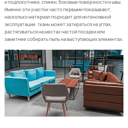
и подлокотники, спинки, боковые поверхности и швы.
Именно эти участки часто первыми показывают,
насколько материал подходит для интенсивной
эксплуатации: ткань может затираться на углах,
растягиваться на местах частой посадки или
заметнее собирать пыль на выступающих элементах.