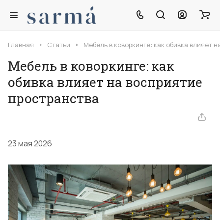
Главная
Статьи
Мебель в коворкинге: как обивка влияет 
Мебель в коворкинге: как
обивка влияет на восприятие
пространства
23 мая 2026