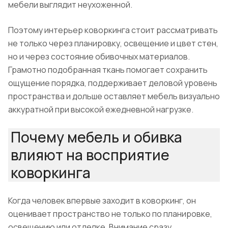
мебели выглядит неухоженной.
Поэтому интерьер коворкинга стоит рассматривать
не только через планировку, освещение и цвет стен,
но и через состояние обивочных материалов.
Грамотно подобранная ткань помогает сохранить
ощущение порядка, поддерживает деловой уровень
пространства и дольше оставляет мебель визуально
аккуратной при высокой ежедневной нагрузке.
Почему мебель и обивка
влияют на восприятие
коворкинга
Когда человек впервые заходит в коворкинг, он
оценивает пространство не только по планировке,
освещению или отделке. Внимание сразу