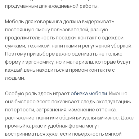
продуманным для ежедневной работы.
Мебель для коворкинга должна выдерживать
постоянную смену пользователей, разную
продолжительность посадки, контакт с одеждой,
сумками, техникой, напитками и регулярной уборкой.
Поэтому при выборе важно оценивать не только
форму и эргономику, но и материалы, которые будут
каждый день находиться в прямом контакте с
людьми.
Особую роль здесь играет
обивка мебели
. Именно
она быстрее всего показывает следы эксплуатации:
потертости, загрязнения, изменение оттенка,
растяжение ткани или общий визуальный износ. Даже
прочный каркас и удобная форма могут
восприниматься хуже, если поверхность мягкой