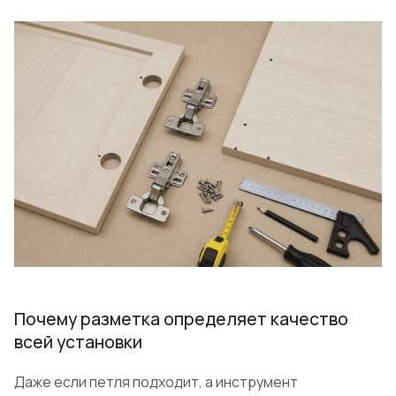
Почему разметка определяет качество
всей установки
Даже если петля подходит, а инструмент