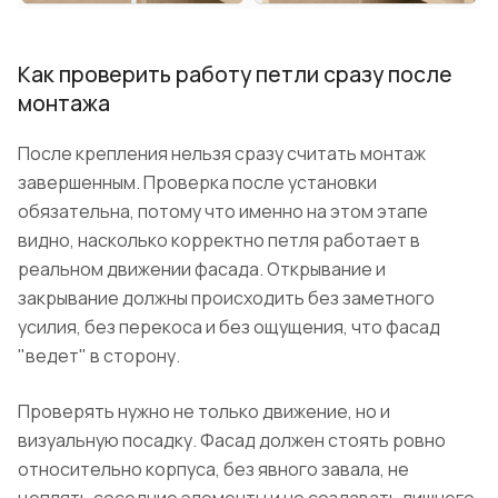
Как проверить работу петли сразу после
монтажа
После крепления нельзя сразу считать монтаж
завершенным. Проверка после установки
обязательна, потому что именно на этом этапе
видно, насколько корректно петля работает в
реальном движении фасада. Открывание и
закрывание должны происходить без заметного
усилия, без перекоса и без ощущения, что фасад
"ведет" в сторону.
Проверять нужно не только движение, но и
визуальную посадку. Фасад должен стоять ровно
относительно корпуса, без явного завала, не
цеплять соседние элементы и не создавать лишнего