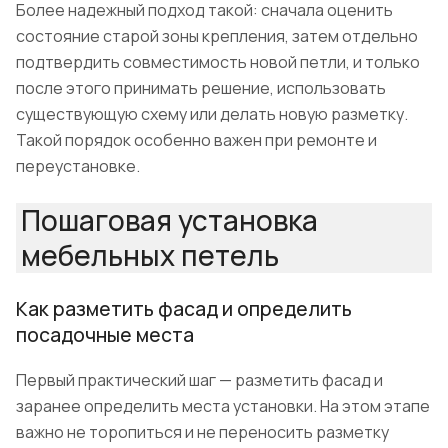
Более надежный подход такой: сначала оценить
состояние старой зоны крепления, затем отдельно
подтвердить совместимость новой петли, и только
после этого принимать решение, использовать
существующую схему или делать новую разметку.
Такой порядок особенно важен при ремонте и
переустановке.
Пошаговая установка
мебельных петель
Как разметить фасад и определить
посадочные места
Первый практический шаг — разметить фасад и
заранее определить места установки. На этом этапе
важно не торопиться и не переносить разметку