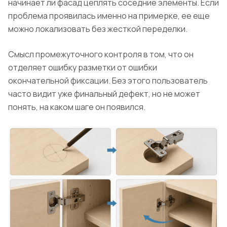
начинает ли фасад цеплять соседние элементы. Если
проблема проявилась именно на примерке, ее еще
можно локализовать без жесткой переделки.
Смысл промежуточного контроля в том, что он
отделяет ошибку разметки от ошибки
окончательной фиксации. Без этого пользователь
часто видит уже финальный дефект, но не может
понять, на каком шаге он появился.