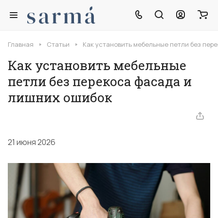
Главная
Статьи
Как установить мебельные петли без пер
Как установить мебельные
петли без перекоса фасада и
лишних ошибок
21 июня 2026