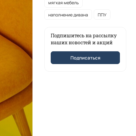
мягкая мебель
наполнение дивана
ППУ
Подпишитесь на рассылку
наших новостей и акций
Подписаться