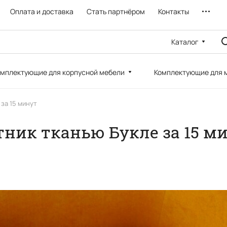
Оплата и доставка
Стать партнёром
Контакты
Каталог
мплектующие для корпусной мебели
Комплектующие для 
за 15 минут
тник тканью Букле за 15 м