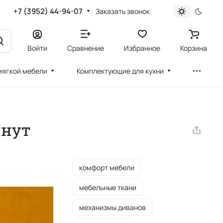
+7 (3952) 44-94-07
Заказать звонок
Войти
Сравнение
Избранное
Корзина
мягкой мебели
Комплектующие для кухни
инут
комфорт мебели
мебельные ткани
механизмы диванов