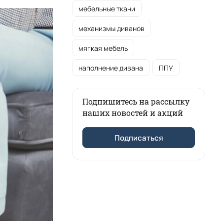
мебельные ткани
механизмы диванов
мягкая мебель
наполнение дивана
ППУ
Подпишитесь на рассылку
наших новостей и акций
Подписаться