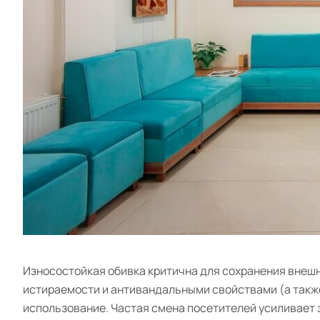
Износостойкая обивка критична для сохранения внешн
истираемости и антивандальными свойствами (а также
использование. Частая смена посетителей усиливает 