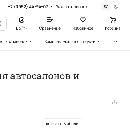
+7 (3952) 44-94-07
Заказать звонок
Войти
Сравнение
Избранное
Корзина
мягкой мебели
Комплектующие для кухни
я автосалонов и
комфорт мебели