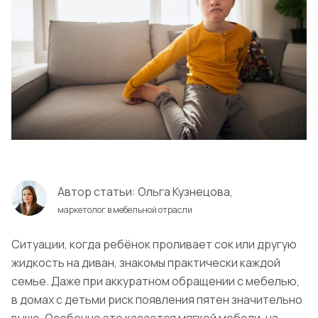
Автор статьи:
Ольга Кузнецова,
маркетолог в мебельной отрасли
Ситуации, когда ребёнок проливает сок или другую
жидкость на диван, знакомы практически каждой
семье. Даже при аккуратном обращении с мебелью,
в домах с детьми риск появления пятен значительно