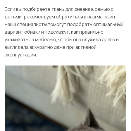
Если вы подбираете ткань для дивана в семью с
детьми, рекомендуем обратиться в наш магазин.
Наши специалисты помогут подобрать оптимальный
вариант обивки и подскажут, как правильно
ухаживать за мебелью, чтобы она служила долго и
выглядела аккуратно даже при активной
эксплуатации.