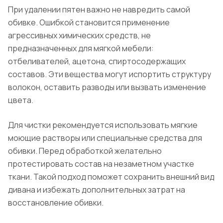
При удалении пятен важно не навредить самой
обивке. Ошибкой становится применение
агрессивных химических средств, не
предназначенных для мягкой мебели:
отбеливателей, ацетона, спиртосодержащих
составов. Эти вещества могут испортить структуру
волокон, оставить разводы или вызвать изменение
цвета.
Для чистки рекомендуется использовать мягкие
моющие растворы или специальные средства для
обивки. Перед обработкой желательно
протестировать состав на незаметном участке
ткани. Такой подход поможет сохранить внешний вид
дивана и избежать дополнительных затрат на
восстановление обивки.