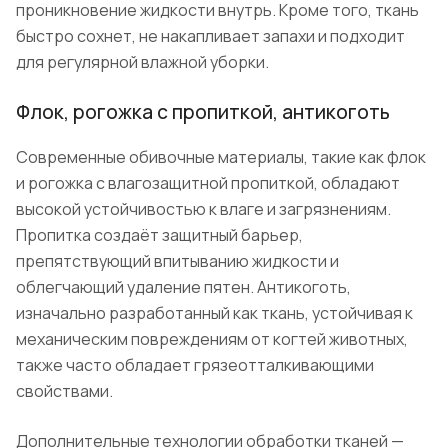
проникновение жидкости внутрь. Кроме того, ткань
быстро сохнет, не накапливает запахи и подходит
для регулярной влажной уборки.
Флок, рогожка с пропиткой, антикоготь
Современные обивочные материалы, такие как флок
и рогожка с влагозащитной пропиткой, обладают
высокой устойчивостью к влаге и загрязнениям.
Пропитка создаёт защитный барьер,
препятствующий впитыванию жидкости и
облегчающий удаление пятен. Антикоготь,
изначально разработанный как ткань, устойчивая к
механическим повреждениям от когтей животных,
также часто обладает грязеотталкивающими
свойствами.
Дополнительные технологии обработки тканей —