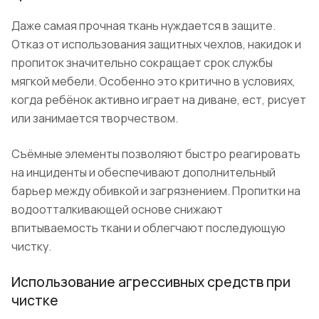
Даже самая прочная ткань нуждается в защите.
Отказ от использования защитных чехлов, накидок и
пропиток значительно сокращает срок службы
мягкой мебели. Особенно это критично в условиях,
когда ребёнок активно играет на диване, ест, рисует
или занимается творчеством.
Съёмные элементы позволяют быстро реагировать
на инциденты и обеспечивают дополнительный
барьер между обивкой и загрязнением. Пропитки на
водоотталкивающей основе снижают
впитываемость ткани и облегчают последующую
чистку.
Использование агрессивных средств при
чистке