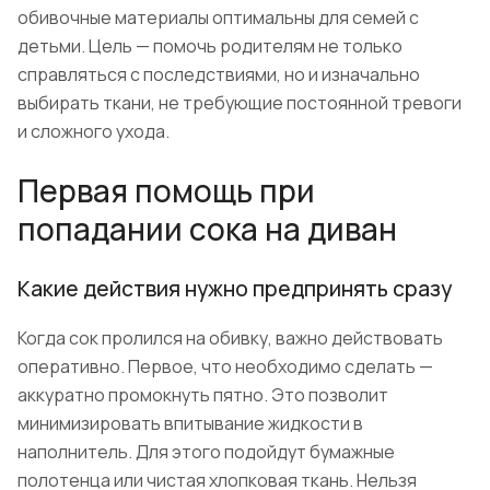
обивочные материалы оптимальны для семей с
детьми. Цель — помочь родителям не только
справляться с последствиями, но и изначально
выбирать ткани, не требующие постоянной тревоги
и сложного ухода.
Первая помощь при
попадании сока на диван
Какие действия нужно предпринять сразу
Когда сок пролился на обивку, важно действовать
оперативно. Первое, что необходимо сделать —
аккуратно промокнуть пятно. Это позволит
минимизировать впитывание жидкости в
наполнитель. Для этого подойдут бумажные
полотенца или чистая хлопковая ткань. Нельзя