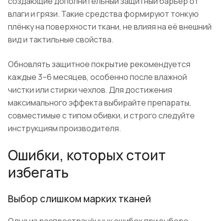
создающие дополнительный защитный барьер от
влаги и грязи. Такие средства формируют тонкую
плёнку на поверхности ткани, не влияя на её внешний
вид и тактильные свойства.
Обновлять защитное покрытие рекомендуется
каждые 3–6 месяцев, особенно после влажной
чистки или стирки чехлов. Для достижения
максимального эффекта выбирайте препараты,
совместимые с типом обивки, и строго следуйте
инструкциям производителя.
Ошибки, которых стоит
избегать
Выбор слишком марких тканей