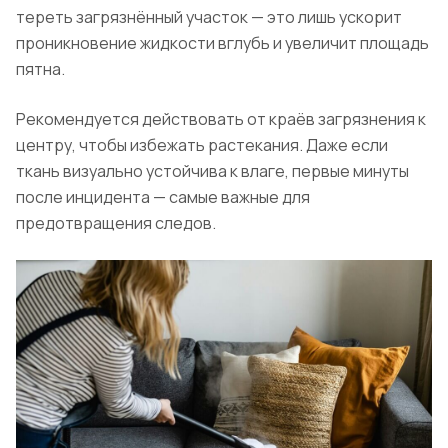
тереть загрязнённый участок — это лишь ускорит
проникновение жидкости вглубь и увеличит площадь
пятна.
Рекомендуется действовать от краёв загрязнения к
центру, чтобы избежать растекания. Даже если
ткань визуально устойчива к влаге, первые минуты
после инцидента — самые важные для
предотвращения следов.