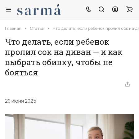
Главная
Статьи
Что делать, если ребенок пролил сок на ди
Что делать, если ребенок
пролил сок на диван — и как
выбрать обивку, чтобы не
бояться
20 июня 2025