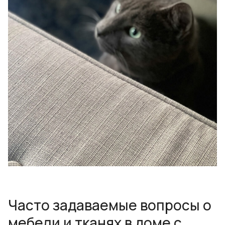
Часто задаваемые вопросы о
мебели и тканях в доме с