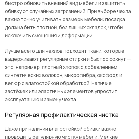
быстро обновить внешний вид мебели и защитить
обивку от случайных загрязнений. При выборе чехла
важно точно учитывать размеры мебели: посадка
должна быть плотной, без лишних складок, чтобы
исключить смещения и деформации.
Лучше всего для чехлов подходят ткани, которые
выдерживают регулярные стирки и быстро сохнут —
это, например, плотный хлопок с добавлением
синтетических волокон, микрофибра, оксфорд и
велюр с влагостойкой обработкой. Наличие
застёжек или эластичных элементов упростит
эксплуатацию и замену чехла.
Регулярная профилактическая чистка
Даже при наличии влагостойкой обивки важно
проводить регулярную чистку мебели. Мелкие