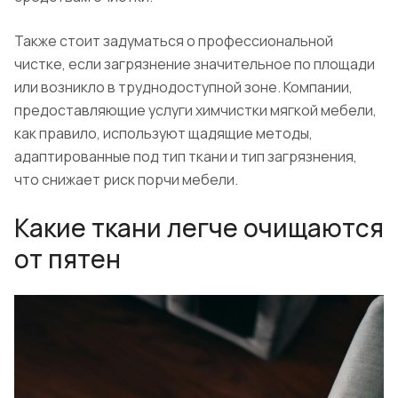
Также стоит задуматься о профессиональной
чистке, если загрязнение значительное по площади
или возникло в труднодоступной зоне. Компании,
предоставляющие услуги химчистки мягкой мебели,
как правило, используют щадящие методы,
адаптированные под тип ткани и тип загрязнения,
что снижает риск порчи мебели.
Какие ткани легче очищаются
от пятен