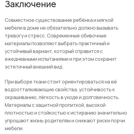
Заключение
Совместное существование ребёнка и мягкой
мебели в доме не обязательно должно вызывать
тревогу и стресс. Современные обивочные
материалы позволяют выбрать практичный и
устойчивый вариант, который справится с
ежедневными испытаниями и при этом сохранит
эстетичный внешний вид.
При выборе ткани стоит ориентироваться на её
водоотталкивающие свойства, устойчивость к
окрашиванию, лёгкость в уходе и долговечность.
Материалы с защитной пропиткой, высокой
плотностью и стойкостью к истиранию значительно
упрощают жизнь родителям и снижают риски порчи
мебели.