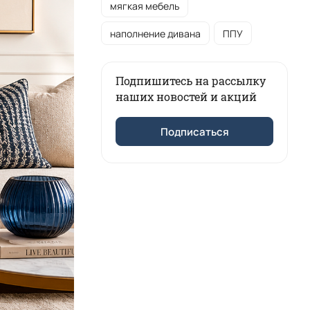
мягкая мебель
наполнение дивана
ППУ
Подпишитесь на рассылку
наших новостей и акций
Подписаться