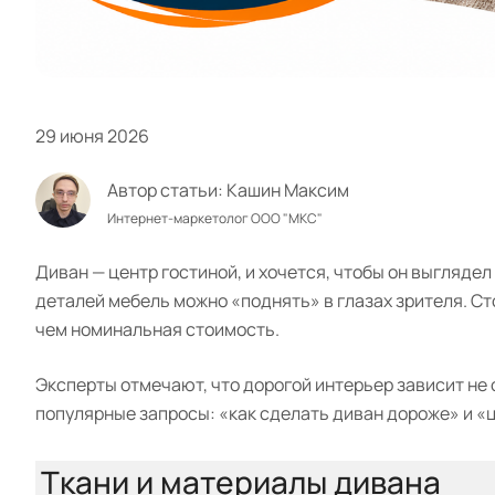
29 июня 2026
Автор статьи:
Кашин Максим
Интернет-маркетолог ООО "МКС"
Диван — центр гостиной, и хочется, чтобы он выглядел
деталей мебель можно «поднять» в глазах зрителя. Ст
чем номинальная стоимость.
Эксперты отмечают, что дорогой интерьер зависит не 
популярные запросы: «как сделать диван дороже» и «
Ткани и материалы дивана