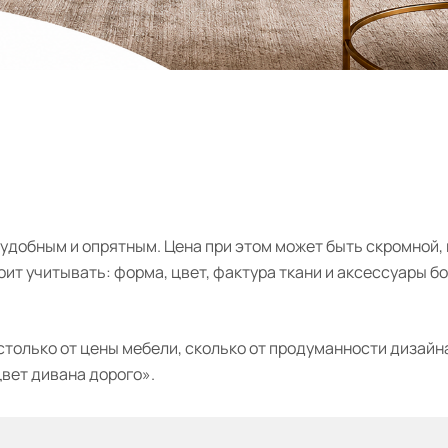
 удобным и опрятным. Цена при этом может быть скромной, 
оит учитывать: форма, цвет, фактура ткани и аксессуары б
столько от цены мебели, сколько от продуманности дизайн
цвет дивана дорого».