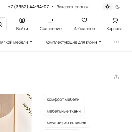
+7 (3952) 44-94-07
Заказать звонок
Войти
Сравнение
Избранное
Корзина
мягкой мебели
Комплектующие для кухни
комфорт мебели
мебельные ткани
механизмы диванов