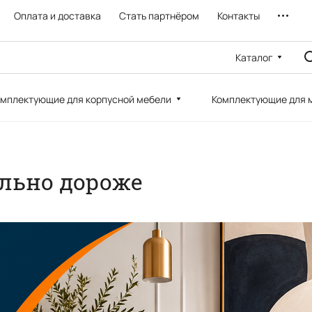
Оплата и доставка
Стать партнёром
Контакты
Каталог
мплектующие для корпусной мебели
Комплектующие для 
ально дороже