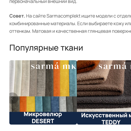
первоначальный внешний вид.
Совет.
На сайте Sarmacomplekt ищите модели с отделк
комбинированные материалы. Если выбираете кожу ил
оттенкам. Матовая и качественная глянцевая поверхн
Популярные ткани
<