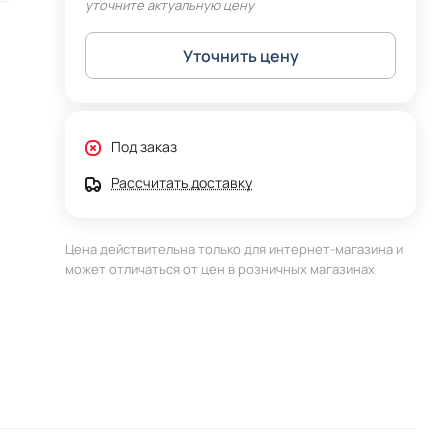
уточните актуальную цену
Уточнить цену
Под заказ
Рассчитать доставку
Цена действительна только для интернет-магазина и
может отличаться от цен в розничных магазинах