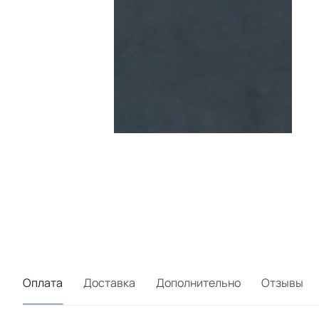
Оплата
Доставка
Дополнительно
Отзывы