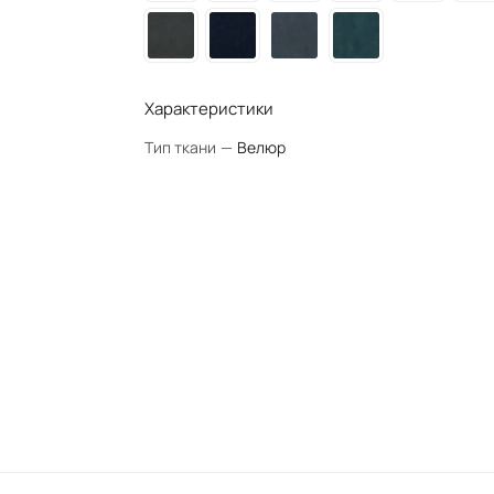
Характеристики
Тип ткани
—
Велюр