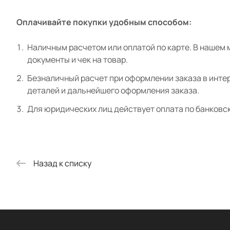
Оплачивайте покупки удобным способом:
Наличным расчетом или оплатой по карте. В нашем 
документы и чек на товар.
Безналичный расчет при оформлении заказа в интер
деталей и дальнейшего оформления заказа.
Для юридических лиц действует оплата по банковс
Назад к списку