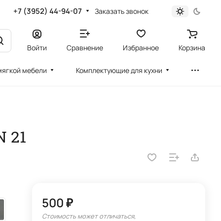
+7 (3952) 44-94-07
Заказать звонок
Войти
Сравнение
Избранное
Корзина
мягкой мебели
Комплектующие для кухни
 21
500 ₽
Стоимость может отличаться,