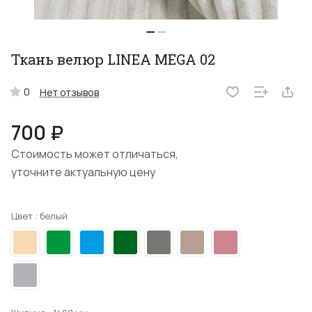
Ткань велюр LINEA MEGA 02
0
Нет отзывов
700 ₽
Стоимость может отличаться,
уточните актуальную цену
Цвет :
белый