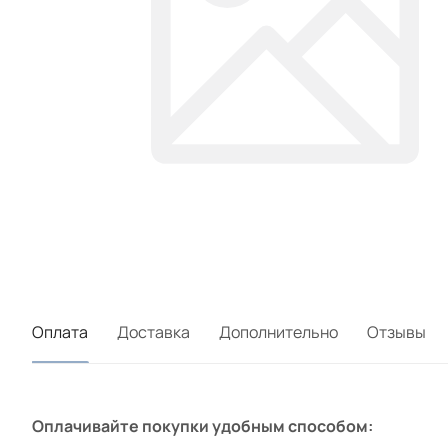
Оплата
Доставка
Дополнительно
Отзывы
Оплачивайте покупки удобным способом: