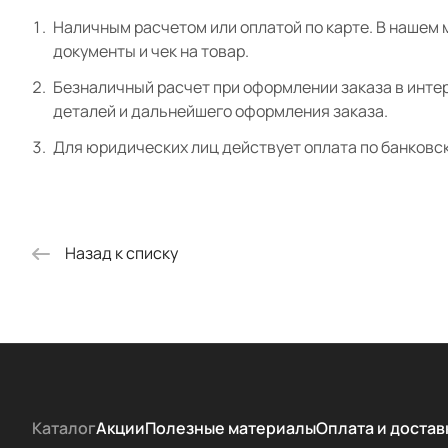
Наличным расчетом или оплатой по карте. В нашем 
документы и чек на товар.
Безналичный расчет при оформлении заказа в интер
деталей и дальнейшего оформления заказа.
Для юридических лиц действует оплата по банковс
Назад к списку
Каталог
Акции
Полезные материалы
Оплата и достав