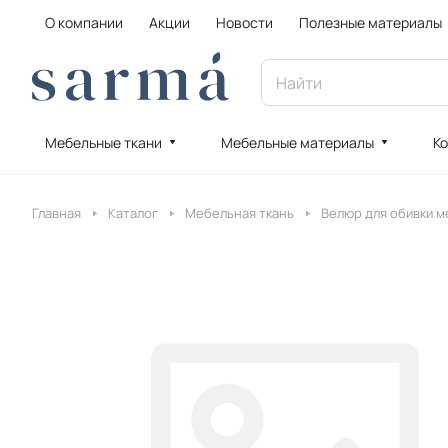
О компании
Акции
Новости
Полезные материалы
Мебельные ткани
Мебельные материалы
Ко
Главная
Каталог
Мебельная ткань
Велюр для обивки м