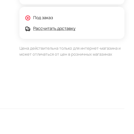
Под заказ
Рассчитать доставку
Цена действительна только для интернет-магазина и
может отличаться от цен в розничных магазинах