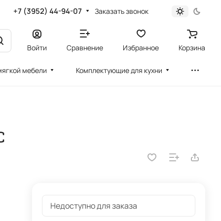
+7 (3952) 44-94-07
Заказать звонок
Войти
Сравнение
Избранное
Корзина
мягкой мебели
Комплектующие для кухни
C
Недоступно для заказа