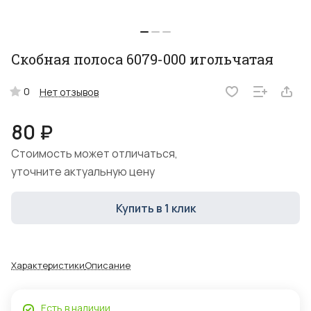
Скобная полоса 6079-000 игольчатая
0
Нет отзывов
80 ₽
Стоимость может отличаться,
уточните актуальную цену
Купить в 1 клик
Характеристики
Описание
Есть в наличии