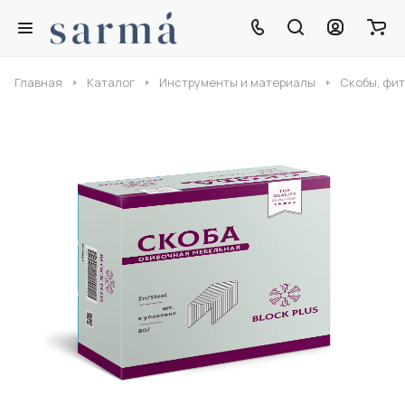
Главная
Каталог
Инструменты и материалы
Скобы, фит