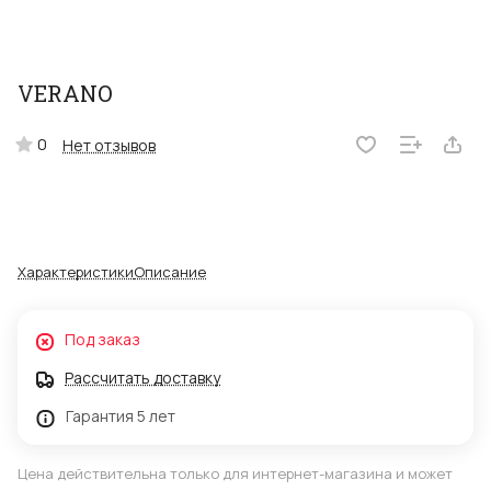
VERANO
0
Нет отзывов
Характеристики
Описание
Под заказ
Рассчитать доставку
Гарантия 5 лет
Цена действительна только для интернет-магазина и может