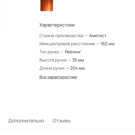
Характеристики
Страна производства
—
Аметист
Межцентровое расстояние
—
160 мм
Тип ручки
—
Рейлинг
Высота ручки
—
35 мм
Длина ручки
—
204 мм
Все характеристики
Дополнительно
Отзывы