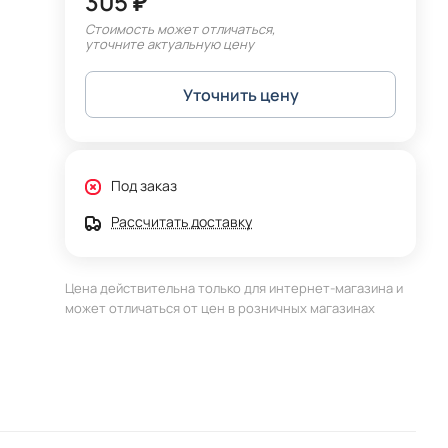
305 ₽
Стоимость может отличаться,
уточните актуальную цену
Уточнить цену
Под заказ
Рассчитать доставку
Цена действительна только для интернет-магазина и
может отличаться от цен в розничных магазинах