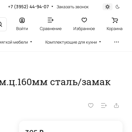
+7 (3952) 44-94-07
Заказать звонок
Войти
Сравнение
Избранное
Корзина
мягкой мебели
Комплектующие для кухни
 м.ц.160мм сталь/замак