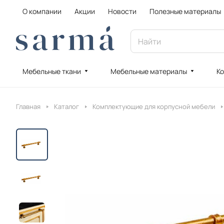
О компании
Акции
Новости
Полезные материалы
Мебельные ткани
Мебельные материалы
Ко
Главная
Каталог
Комплектующие для корпусной мебели