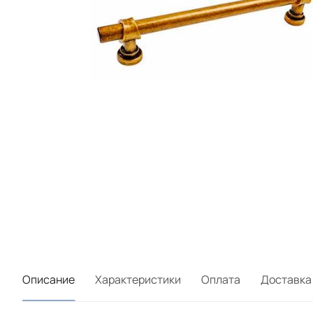
Описание
Характеристики
Оплата
Доставка