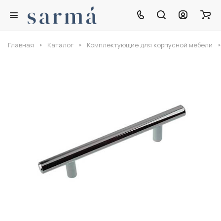
Главная
Каталог
Комплектующие для корпусной мебели