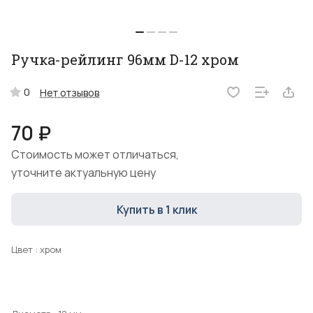
Ручка-рейлинг 96мм D-12 хром
0
Нет отзывов
70 ₽
Стоимость может отличаться,
уточните актуальную цену
Купить в 1 клик
Цвет :
хром