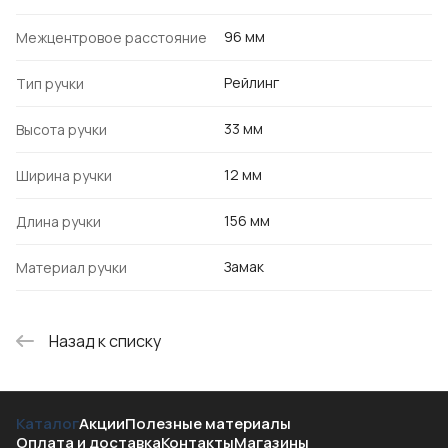
96 мм
Межцентровое расстояние
Рейлинг
Тип ручки
33 мм
Высота ручки
12 мм
Ширина ручки
156 мм
Длина ручки
Замак
Материал ручки
Назад к списку
Каталог
Акции
Полезные материалы
Оплата и доставка
Контакты
Магазины