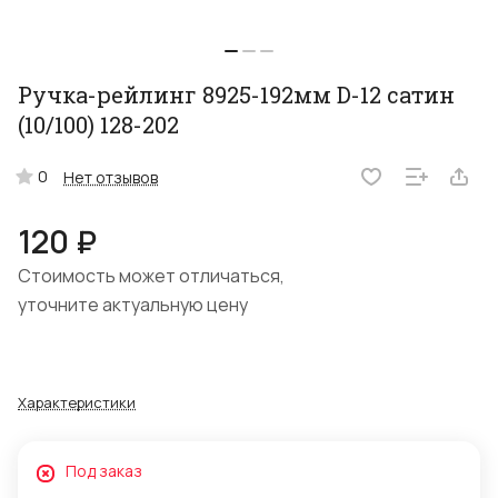
Ручка-рейлинг 8925-192мм D-12 сатин
(10/100) 128-202
0
Нет отзывов
120 ₽
Стоимость может отличаться,
уточните актуальную цену
Характеристики
Под заказ