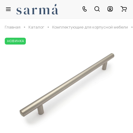
Главная
Каталог
Комплектующие для корпусной мебели
НОВИНКА