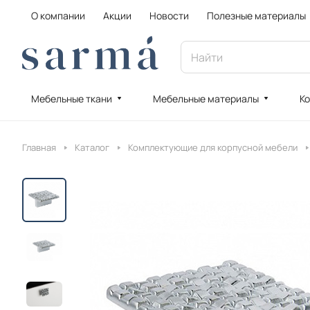
О компании
Акции
Новости
Полезные материалы
Мебельные ткани
Мебельные материалы
Ко
Главная
Каталог
Комплектующие для корпусной мебели