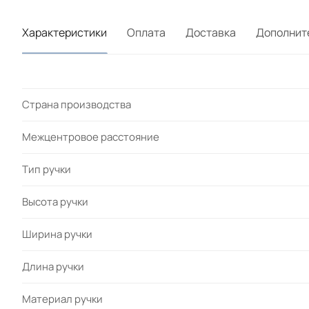
Характеристики
Оплата
Доставка
Дополнит
Страна производства
Межцентровое расстояние
Тип ручки
Высота ручки
Ширина ручки
Длина ручки
Материал ручки