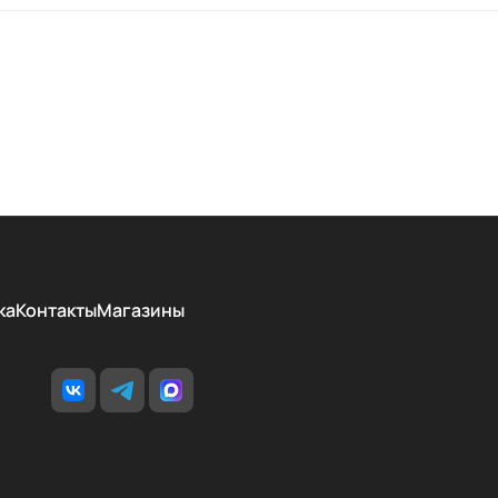
ка
Контакты
Магазины