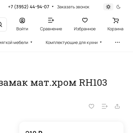
+7 (3952) 44-94-07
Заказать звонок
Войти
Сравнение
Избранное
Корзина
мягкой мебели
Комплектующие для кухни
. замак мат.хром RH103