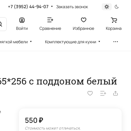
+7 (3952) 44-94-07
Заказать звонок
Войти
Сравнение
Избранное
Корзина
мягкой мебели
Комплектующие для кухни
5*256 с поддоном белый
м
550 ₽
Стоимость может отличаться,