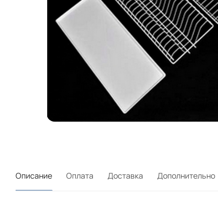
Описание
Оплата
Доставка
Дополнительно