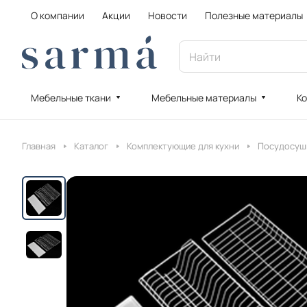
О компании
Акции
Новости
Полезные материалы
Мебельные ткани
Мебельные материалы
Ко
Главная
Каталог
Комплектующие для кухни
Посудосуш