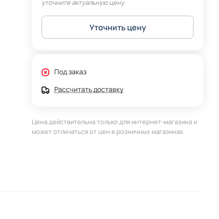
уточните актуальную цену
Уточнить цену
Под заказ
Рассчитать доставку
Цена действительна только для интернет-магазина и
может отличаться от цен в розничных магазинах