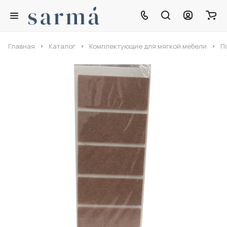
Главная
Каталог
Комплектующие для мягкой мебели
П