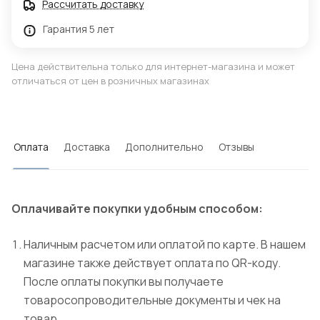
Рассчитать доставку
Гарантия 5 лет
Цена действительна только для интернет-магазина и может
отличаться от цен в розничных магазинах
Оплата
Доставка
Дополнительно
Отзывы
Оплачивайте покупки удобным способом:
Наличным расчетом или оплатой по карте. В нашем
магазине также действует оплата по QR-коду.
После оплаты покупки вы получаете
товаросопроводительные документы и чек на
товар.