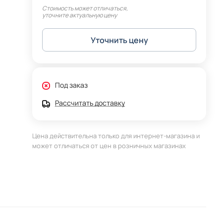
Стоимость может отличаться,
уточните актуальную цену
Уточнить цену
Под заказ
Рассчитать доставку
Цена действительна только для интернет-магазина и
может отличаться от цен в розничных магазинах