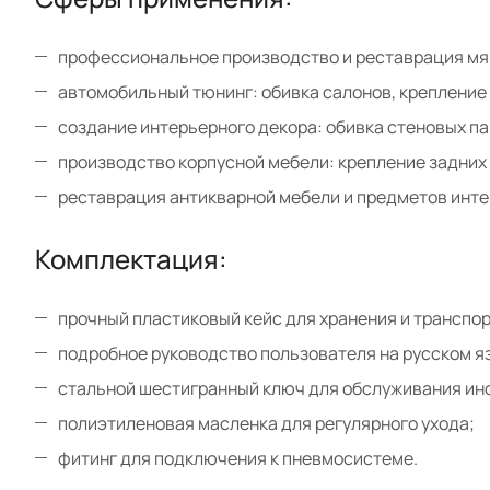
профессиональное производство и реставрация мя
автомобильный тюнинг: обивка салонов, крепление
создание интерьерного декора: обивка стеновых па
производство корпусной мебели: крепление задних
реставрация антикварной мебели и предметов инте
Комплектация:
прочный пластиковый кейс для хранения и транспо
подробное руководство пользователя на русском я
стальной шестигранный ключ для обслуживания ин
полиэтиленовая масленка для регулярного ухода;
фитинг для подключения к пневмосистеме.