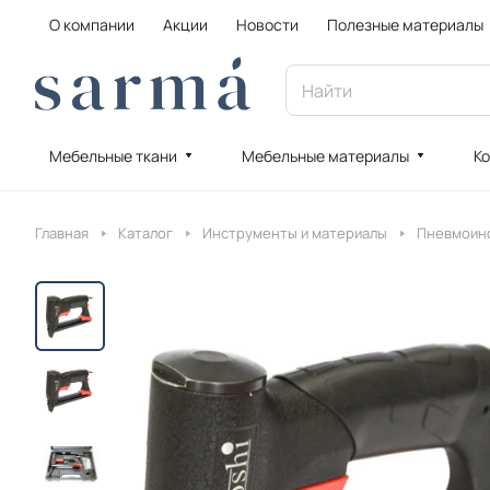
О компании
Акции
Новости
Полезные материалы
Мебельные ткани
Мебельные материалы
Ко
Главная
Каталог
Инструменты и материалы
Пневмоин