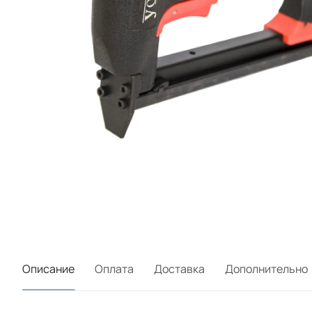
Описание
Оплата
Доставка
Дополнительно