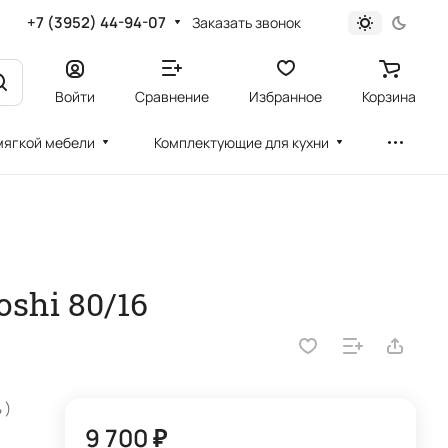
+7 (3952) 44-94-07
Заказать звонок
Войти
Сравнение
Избранное
Корзина
мягкой мебели
Комплектующие для кухни
shi 80/16
 )
9 700 ₽