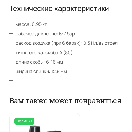
Технические характеристики:
масса: 0,95 кг
рабочее давление: 5-7 бар
расход воздуха (при 6 барах): 0,3 Нл/выстрел
тип крепежа: скоба А (80)
длина скобы: 6-16 мм
ширина спинки: 12,8 мм
Вам также может понравиться
НОВИНКА