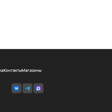
ка
Контакты
Магазины