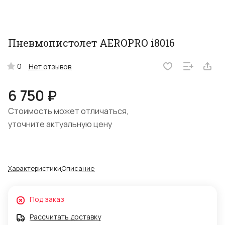
Пневмопистолет AEROPRO i8016
0
Нет отзывов
6 750 ₽
Стоимость может отличаться,
уточните актуальную цену
Характеристики
Описание
Под заказ
Рассчитать доставку