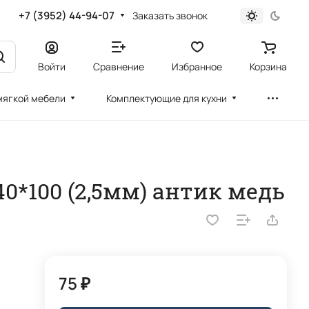
+7 (3952) 44-94-07
Заказать звонок
Войти
Сравнение
Избранное
Корзина
мягкой мебели
Комплектующие для кухни
0*100 (2,5мм) антик медь
75 ₽