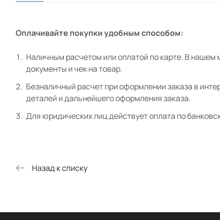
Оплачивайте покупки удобным способом:
Наличным расчетом или оплатой по карте. В нашем 
документы и чек на товар.
Безналичный расчет при оформлении заказа в интер
деталей и дальнейшего оформления заказа.
Для юридических лиц действует оплата по банковс
Назад к списку