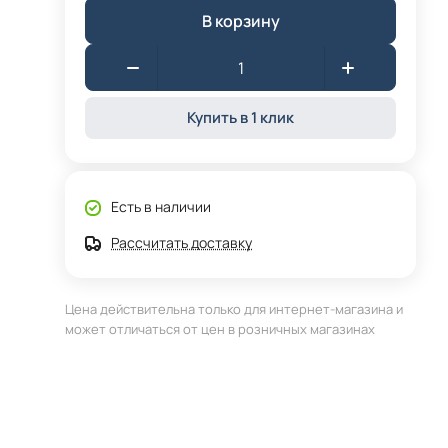
В корзину
Купить в 1 клик
Есть в наличии
Рассчитать доставку
Цена действительна только для интернет-магазина и
может отличаться от цен в розничных магазинах