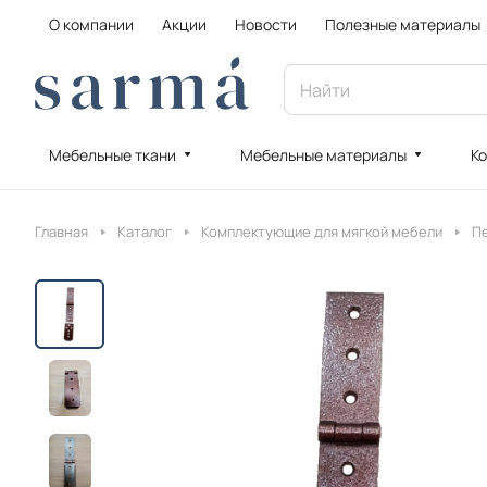
О компании
Акции
Новости
Полезные материалы
Мебельные ткани
Мебельные материалы
Ко
Главная
Каталог
Комплектующие для мягкой мебели
Пе