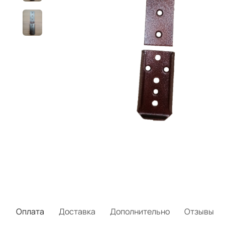
Оплата
Доставка
Дополнительно
Отзывы